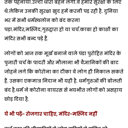
तक पहनाया.उल्टी धारा बहने लगी.वे हमारे सुरक्षा के लिए
थे.लेकिन उनकी सुरक्षा खुद हमें करनी पड़ रही है. दुनिया
भर में सभी धर्मस्थलोन को बंद करना
पड़ा.मंदिर,मस्जिद,गुरुद्वारा हो या चर्च.काबा हो काशी का
मंदिर सभी बन्द पड़े हैं.
लोगों को आज तक मूर्ख बनाने वाले पंडा पुरोहित मंदिर के
पुजारी चर्च के पादरी और मौलाना भी वैज्ञानिकों की बाट
जोहने लगे कि कोरोना का टीका वे लोग ही निकाल सकते
हैं. उसका एकमात्र निदान भी यही है. धर्मगुरुओं की बोलती
बंद है.धर्म ने कोरोना वायरस से भयभीत लोगों को असहाय
छोड़ दिया है.
ये भी पढ़ें- रोजगार चाहिए, मंदिर-मस्जिद नहीं