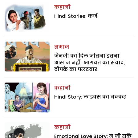
कहानी
Hindi Stories: कर्ज
समाज
जेनजी का दिल जीतना इतना
आसान नहीं : भागवत का संवाद,
दीपके का पलटवार
कहानी
Hindi Story: लाइक्स का चक्कर
कहानी
Emotional Love Story: न जी सकें