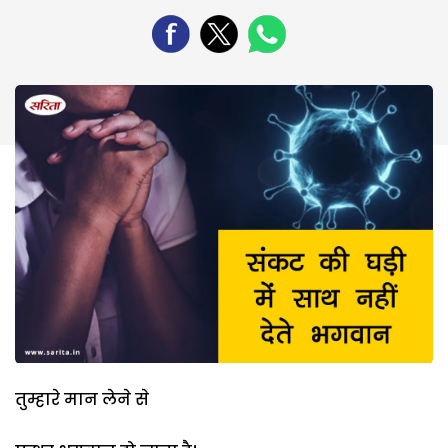
तुम्हारे मान लेने से