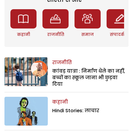
कहानी
राजनीति
समाज
संपादकीय
राजनीति
कांवड़ यात्रा : निर्माण धेले का नहीं,
बच्चों का स्कूल जाना भी छुड़वा
दिया
कहानी
Hindi Stories: लाचार