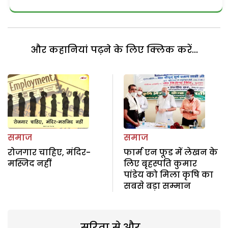
और कहानियां पढ़ने के लिए क्लिक करें...
समाज
समाज
रोजगार चाहिए, मंदिर-
फार्म एन फूड में लेखन के
मस्जिद नहीं
लिए बृहस्पति कुमार
पांडेय को मिला कृषि का
सबसे बड़ा सम्मान
सरिता से और