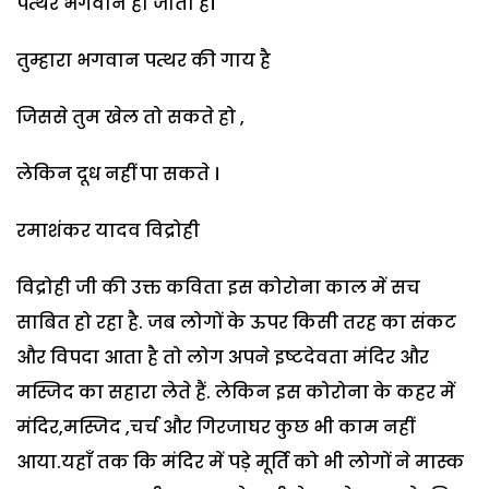
पत्थर भगवान हो जाता है।
तुम्हारा भगवान पत्थर की गाय है
जिससे तुम खेल तो सकते हो ,
लेकिन दूध नहीं पा सकते ।
रमाशंकर यादव विद्रोही
विद्रोही जी की उक्त कविता इस कोरोना काल में सच
साबित हो रहा है. जब लोगों के ऊपर किसी तरह का संकट
और विपदा आता है तो लोग अपने इष्टदेवता मंदिर और
मस्जिद का सहारा लेते हैं. लेकिन इस कोरोना के कहर में
मंदिर,मस्जिद ,चर्च और गिरजाघर कुछ भी काम नहीं
आया.यहाँ तक कि मंदिर में पड़े मूर्ति को भी लोगों ने मास्क