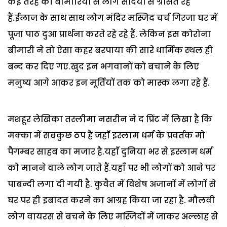
कई तरह की बीमारियों से लोग सदियों से ग्रसित रहे
हैं.ईलाज के साथ साथ लोग मंदिर मस्जिद चर्च गिरजा घर में
पूजा पाठ दुआ प्रार्थना करते रहे रहे हैं. लेकिन इस कोरोना
बीमारी ने तो ऐसा कहर बरपाया की सारे धार्मिक स्थल ही
बन्द कर दिए गए.खुद इन भगवानों को बचाने के लिए
मनुष्य आगे आकर इन मूर्तियों तक को मास्क लगा रहे हैं.
मशहूर लेखिका तस्लीमा नसरीन ने द प्रिंट में लिखा है कि
मक्का में सबकुछ ठप है जहाँ इस्लाम धर्म के प्रवर्तक मो
पैगम्बर साहब का मजार है.यहाँ दुनिया भर से इस्लाम धर्म
को मानने वाले लोग जाते हैं.यहाँ पर भी लोगों को आने पर
पाबन्दी लगा दी गयी है. कुवैत में विशेष अजानों में लोगों से
घर पर ही इबादत करने का आग्रह किया जा रहा है. मौलवी
लोग वायरस से बचने के लिए मस्जिदों में जाकर अल्लाह से