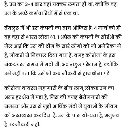
है. उस का 3-4 बार वहां चक्कर लगता ही था, क्योंकि वह
उन के अच्छे कर्मचारियों में से एक था.
बैंगलुरू में भी इस कंपनी का ब्रांच औफिस है. 4 मार्च को ही
वह वहां से भारत लौटा था. 1 अप्रैल को कंपनी के सीईओ की
मेल आई कि उस की टीम के सारे लोगों को जो अमेरिका में
हैं, नौकरी से निकाल दिया गया है. वजह कोरोना के इस
संकटग्रस्त समय में मंदी थी. अब राहुल परेशान है, क्योंकि
उसे नहीं पता कि उसे भी कब नौकरी से हाथ धोना पड़े.
कोरोना वायरस महामारी के बीच लागू लौकडाउन का
असर हर क्षेत्र में पड़ा है, जिस की वजह बेरोजगारी की
समस्या और उस से जुड़ी आर्थिक मंदी ने युवाओं के जीवन
को अस्तव्यस्त कर दिया है. उन के पास योग्यता है, अनुभव
है पर नौकरी नहीं.