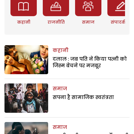
कहानी
राजनीति
समाज
संपादकीय
कहानी
दलाल : जब पति ने किया पत्नी को
जिस्म बेचने पर मजबूर
समाज
सपना है सामाजिक स्वतंत्रता
समाज