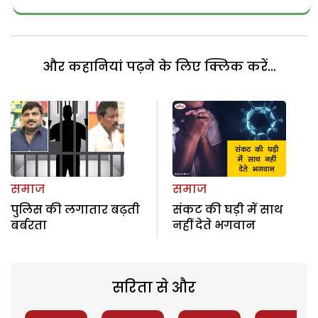
और कहानियां पढ़ने के लिए क्लिक करें...
समाज
समाज
पुलिस की लगातार बढ़ती
संकट की घड़ी में साथ
बर्बरता
नहीं देते भगवान
सरिता से और