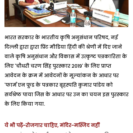
भारत सरकार के भारतीय कृषि अनुसंधान परिषद, नई
दिल्ली द्वारा द्वारा प्रिंट मीडिया हिंदी की श्रेणी में दिए जाने
वाले कृषि अनुसंधान और विकास में उत्‍कृष्‍ट पत्रकारिता के
लिए 'चौधरी चरण सिंह पुरस्‍कार 2019' के लिए प्राप्त
आवेदन के क्रम में आवेदनों के मूल्यांकन के आधार पर
'फार्म एन फूड के पत्रकार बृहस्पति कुमार पांडेय को
सर्वश्रेष्ठ पाया जिस के आधार पर उन का चयन इस पुरस्कार
के लिए किया गया.
ये भी पढ़ें-रोजगार चाहिए, मंदिर-मस्जिद नहीं