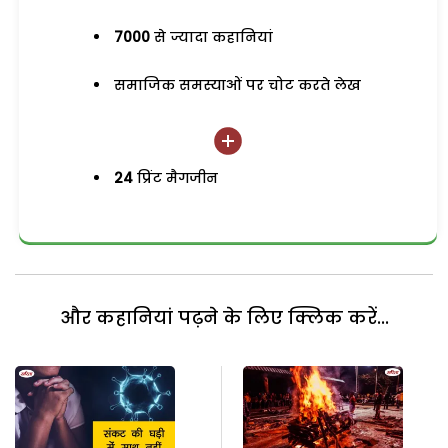
7000
से ज्यादा कहानियां
समाजिक समस्याओं पर चोट करते लेख
24
प्रिंट मैगजीन
और कहानियां पढ़ने के लिए क्लिक करें...