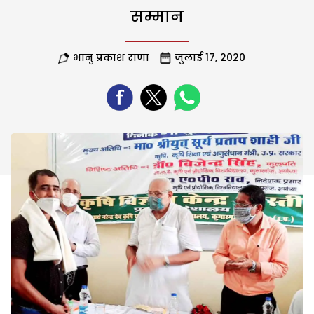
सम्मान
भानु प्रकाश राणा
जुलाई 17, 2020