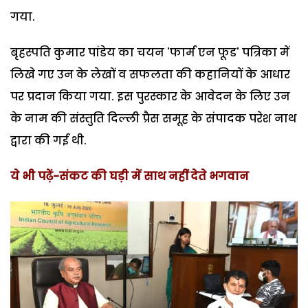
गया.
बृहस्पति कुमार पांडेय का चयन 'फार्म एन फूड' पत्रिका में
लिखे गए उन के लेखों व सफलता की कहानियों के आधार
पर प्रदान किया गया. इस पुरस्कार के आवेदन के लिए उन
के नाम की संस्तुति दिल्ली प्रैस समूह के संपादक परेश नाथ
द्वारा की गई थी.
ये भी पढ़ें-
संकट की घड़ी में साथ नहीं देते भगवान