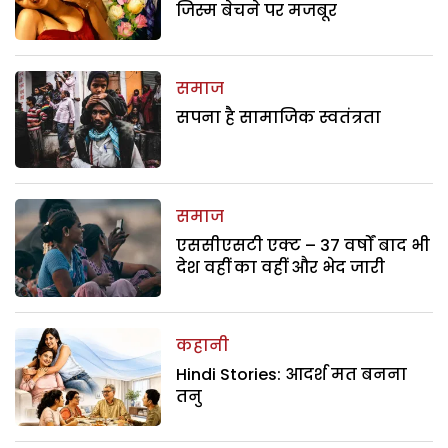
जिस्म बेचने पर मजबूर
समाज
सपना है सामाजिक स्वतंत्रता
समाज
एससीएसटी एक्ट – 37 वर्षों बाद भी
देश वहीं का वहीं और भेद जारी
कहानी
Hindi Stories: आदर्श मत बनना
तनु