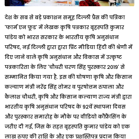
देश के सब से बड़े प्रकाशन समूह दिल्ली प्रैस की पत्रिका
'फार्म एन फूड' में लेखक कृषि पत्रकार बृहस्पति कुमार
पांडेय को भारत सरकार के भारतीय कृषि अनुसंधान
परिषद, नई दिल्ली द्वारा द्वारा प्रिंट मीडिया हिंदी की श्रेणी में
दिए जाने वाले कृषि अनुसंधान और विकास में उत्‍कृष्‍ट
पत्रकारिता के लिए 'चौधरी चरण सिंह पुरस्‍कार 2019' से
सम्मानित किया गया है. इस की घोषणा कृषि और किसान
कल्याण मंत्री नरेंद्र सिंह तोमर व पुरषोत्तम रुपाला और
कैलाश चौधरी, कृषि और किसान कल्याण राज्य मंत्री द्वारा
भारतीय कृषि अनुसंधान परिषद के 92वें स्थापना दिवस
और पुरस्कार समारोह के मौके पर वीडियो कौंफ्रैंसिंग के
जरीए दी गई, जिस के तहत बृहस्पति कुमार पांडेय को एक
लाख रुपए की राशि के और एक प्रशस्तिपत्र प्रदान किया