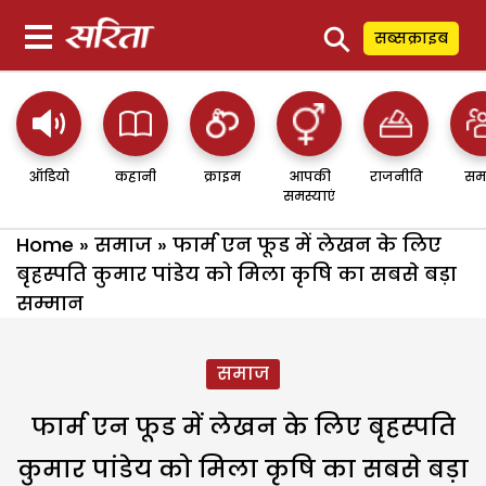
⚲
सब्सक्राइब
ऑडियो
कहानी
क्राइम
आपकी
राजनीति
सम
समस्याएं
Home
»
समाज
»
फार्म एन फूड में लेखन के लिए
बृहस्पति कुमार पांडेय को मिला कृषि का सबसे बड़ा
सम्मान
समाज
फार्म एन फूड में लेखन के लिए बृहस्पति
कुमार पांडेय को मिला कृषि का सबसे बड़ा