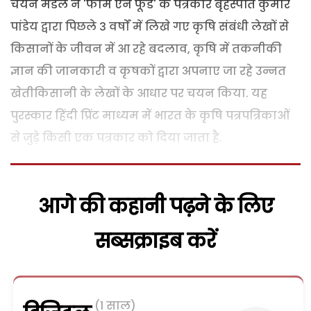
चयन मंडल ने 'फार्म एन फूड' के पत्रकार बृहस्पति कुमार
पांडेय द्वारा पिछले 3 वर्षों में लिखे गए कृषि संबंधी लेखों से
किसानों के जीवन में आ रहे बदलाव, कृषि में तकनीकी
ज्ञान की जानकारी व कृषकों द्वारा अपनाए जा रहे उन्नत
खेतीकिसानी के लेखों के आधार पर चयन किया. यह
पुरस्कार हिंदी प्रिंट माध्यम में भारत के कृषि पत्रपत्रिकाओं
से जुड़े किसी एक पत्रकार को दिया जाता है.
आगे की कहानी पढ़ने के लिए
सब्सक्राइब करें
(1 साल)