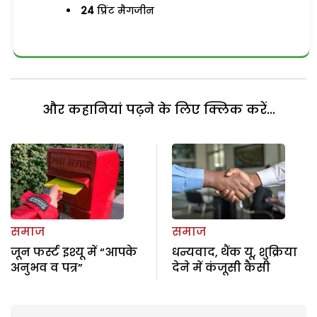
24
प्रिंट मैगजीन
और कहानियां पढ़ने के लिए क्लिक करें...
समाज
समाज
जून फर्स्ट इश्यू में “आपके
धन्यवाद, थैंक यू, शुक्रिया
अनुभव व पत्र”
देने में कंजूसी कैसी