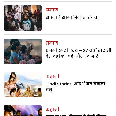
समाज
सपना है सामाजिक स्वतंत्रता
समाज
एससीएसटी एक्ट – 37 वर्षों बाद भी
देश वहीं का वहीं और भेद जारी
कहानी
Hindi Stories: आदर्श मत बनना
तनु
कहानी