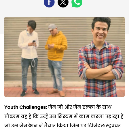
Youth Challenges:
जेन जी और जेन एल्फा के साथ
प्रौब्लम यह है कि उन्हें उस सिस्टम में काम करना पड़ रहा है
जो उस जेनरेशन ने तैयार किया जिस पर डिजिटल स्ट्रक्चर