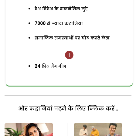
देश विदेश के राजनैतिक मुद्दे
7000
से ज्यादा कहानियां
समाजिक समस्याओं पर चोट करते लेख
24
प्रिंट मैगजीन
और कहानियां पढ़ने के लिए क्लिक करें...