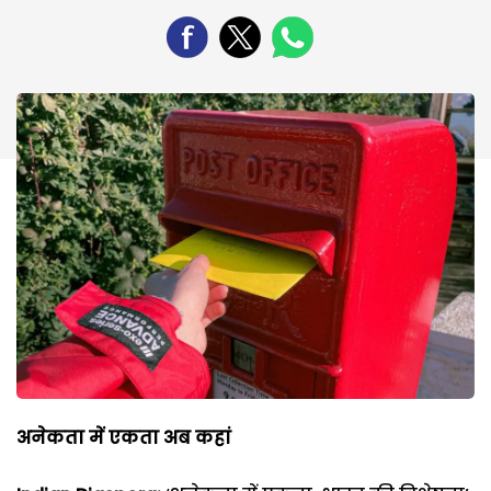
अनेकता में एकता अब कहां