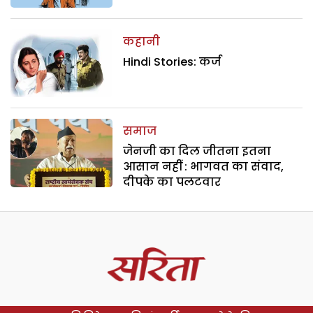
कहानी
Hindi Stories: कर्ज
समाज
जेनजी का दिल जीतना इतना
आसान नहीं : भागवत का संवाद,
दीपके का पलटवार