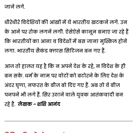
जाने लगे.
धीरेधीरे विदेशियों की आंखों में ये भारतीय खटकने लगे. उन
के आने पर रोक लगने लगी. ऐसेऐसे कानून बनाए जा रहे हैं
कि भारतीयों का आना व विदेशों में बस जाना मुश्किल होने
लगा. भारतीय सैकंड क्लास सिटिजन बन गए हैं.
आज तो हालत यह है कि न अपने देश के रहे, न विदेश के ही
बन सके. धर्म के नाम पर वोटों को बटोरने के लिए देश के
अंदर घृणा, नफरत के बीज बो दिए गए हैं. अब तो वे बीज
पनपने भी लगे हैं. सिर उठाने वाले युवक आतंकवादी बन
रहे हैं.
लेखक - शशि आनंद
............................................................................................................