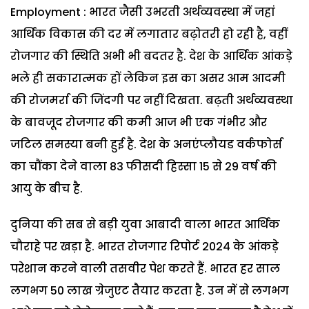
Employment : भारत जैसी उभरती अर्थव्यवस्था में जहां
आर्थिक विकास की दर में लगातार बढ़ोतरी हो रही है, वहीं
रोजगार की स्थिति अभी भी बदतर है. देश के आर्थिक आंकड़े
भले ही सकारात्मक हों लेकिन इस का असर आम आदमी
की रोजमर्रा की जिंदगी पर नहीं दिखता. बढ़ती अर्थव्यवस्था
के बावजूद रोजगार की कमी आज भी एक गंभीर और
जटिल समस्या बनी हुई है. देश के अनएंप्लौयड वर्कफोर्स
का चौंका देने वाला 83 फीसदी हिस्सा 15 से 29 वर्ष की
आयु के बीच है.
दुनिया की सब से बड़ी युवा आबादी वाला भारत आर्थिक
चौराहे पर खड़ा है. भारत रोजगार रिपोर्ट 2024 के आंकड़े
परेशान करने वाली तसवीर पेश करते हैं. भारत हर साल
लगभग 50 लाख ग्रेजुएट तैयार करता है. उन में से लगभग