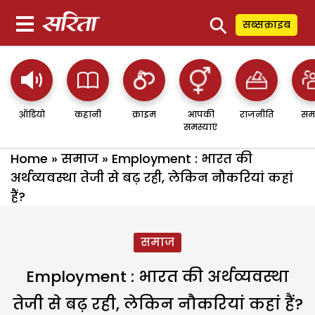
⚲
सब्सक्राइब
ऑडियो
कहानी
क्राइम
आपकी
राजनीति
सम
समस्याएं
Home
»
समाज
»
Employment : भारत की
अर्थव्यवस्था तेजी से बढ़ रही, लेकिन नौकरियां कहां
हैं?
समाज
Employment : भारत की अर्थव्यवस्था
तेजी से बढ़ रही, लेकिन नौकरियां कहां हैं?