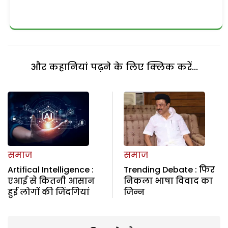
और कहानियां पढ़ने के लिए क्लिक करें...
समाज
समाज
Artifical Intelligence :
Trending Debate : फिर
एआई से कितनी आसान
निकला भाषा विवाद का
हुई लोगों की जिंदगियां
जिन्न