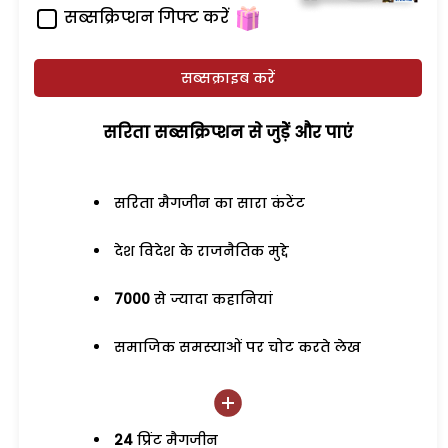
सब्सक्रिप्शन गिफ्ट करें
सब्सक्राइब करें
सरिता सब्सक्रिप्शन से जुड़ेें और पाएं
सरिता मैगजीन का सारा कंटेंट
देश विदेश के राजनैतिक मुद्दे
7000
से ज्यादा कहानियां
समाजिक समस्याओं पर चोट करते लेख
24
प्रिंट मैगजीन