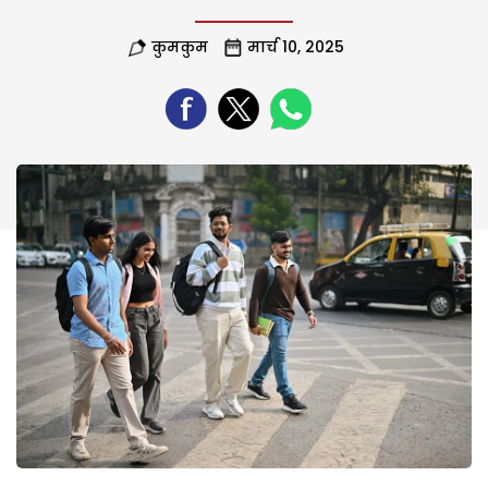
कुमकुम
मार्च 10, 2025