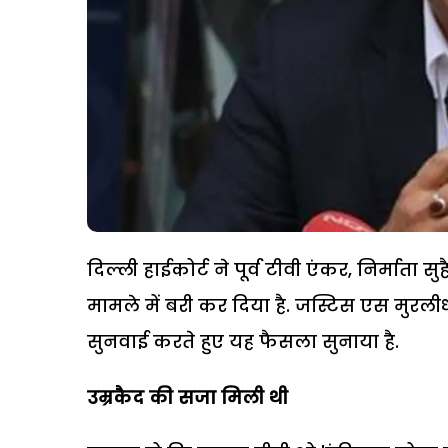
दिल्ली हाईकोर्ट ने पूर्व टीवी एंकर, निर्मात
मामले में बरी कर दिया है. जस्टिस एस मुर
सुनवाई करते हुए यह फैसला सुनाया है.
उम्रकैद की सजा मिली थी