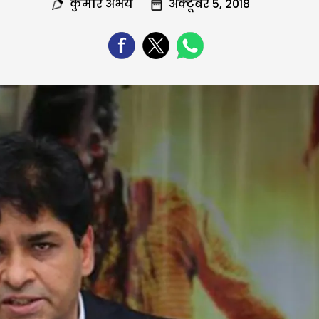
कुमार अभय
अक्टूबर 5, 2018