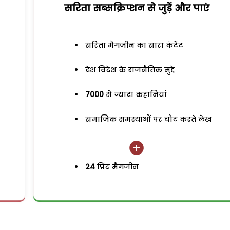
सरिता सब्सक्रिप्शन से जुड़ेें और पाएं
सरिता मैगजीन का सारा कंटेंट
देश विदेश के राजनैतिक मुद्दे
7000
से ज्यादा कहानियां
समाजिक समस्याओं पर चोट करते लेख
24
प्रिंट मैगजीन