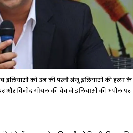
ा सुहैब इलियासी को उन की पत्नी अंजू इलियासी की हत्या के
लीधर और विनोद गोयल की बेंच ने इलियासी की अपील पर