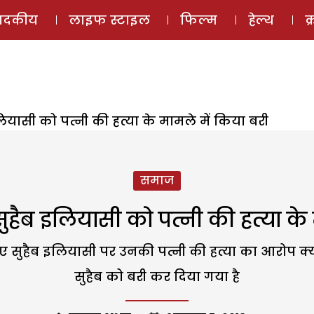
ई-मैगज़ीन
ऑडियो 
पादकीय
लाइफ स्टाइल
फिल्म
हेल्थ
क
लियासी को पत्नी की हत्या के मामले में किया बरी
समाज
 सुहैब इलियासी को पत्नी की हत्या के
 हुए सुहैब इलियासी पर उनकी पत्नी की हत्या का आरोप क्य
सुहैब को बरी कर दिया गया है