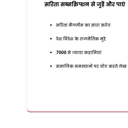
सरिता सब्सक्रिप्शन से जुड़ेें और पाएं
सरिता मैगजीन का सारा कंटेंट
देश विदेश के राजनैतिक मुद्दे
7000
से ज्यादा कहानियां
समाजिक समस्याओं पर चोट करते लेख