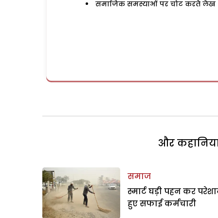
समाजिक समस्याओं पर चोट करते लेख
और कहानियां 
समाज
स्मार्ट घड़ी पहन कर परेश
हुए सफाई कर्मचारी