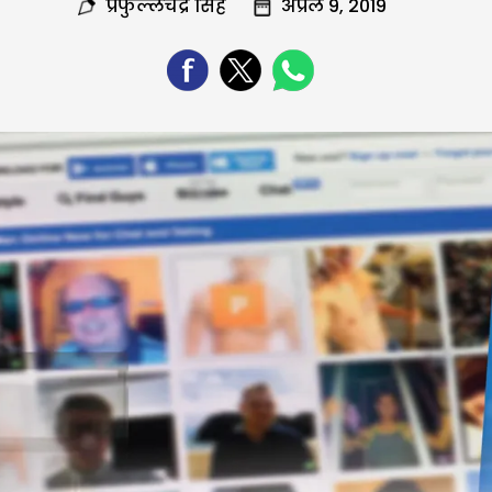
प्रफुल्लचंद्र सिंह
अप्रैल 9, 2019