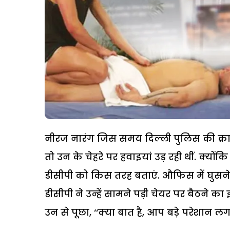
नीरज नारंग जिस समय दिल्ली पुलिस की क्राइ
तो उन के चेहरे पर हवाइयां उड़ रही थीं. क्यो
डीसीपी को किस तरह बताएं. औफिस में घुसने 
डीसीपी ने उन्हें सामने पड़ी चेयर पर बैठने 
उन से पूछा, ‘‘क्या बात है, आप बड़े परेशान लग