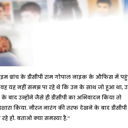
म ब्रांच के डीसीपी राम गोपाल नाइक के औफिस में पहुं
ंकि वह यह नहीं समझ पा रहे थे कि उन के साथ जो हुआ था, उ
के बाद उन्होंने जैसे ही डीसीपी का अभिवादन किया तो
का इशारा किया. नीरज नारंग की तरफ देखने के बाद डीसीपी 
 रहे हो. बताओ क्या समस्या है.’’