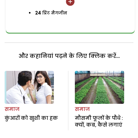
24
प्रिंट मैगजीन
और कहानियां पढ़ने के लिए क्लिक करें...
समाज
समाज
कुंआरों को खुशी का हक
मौसमी फूलों के पौधे :
क्यों, कब, कैसे लगाएं