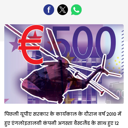
पिछली यूपीए सरकार के कार्यकाल के दौरान वर्ष 2010 में
हुए एंगलोइतालवी कंपनी अगस्ता वैस्टलैंड के साथ हुए 12