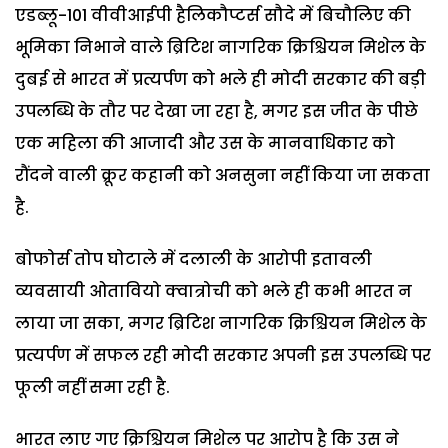
एडब्लू-101 वीवीआईपी हैलिकौप्टर्स सौदे में बिचौलिए की
भूमिका निभाने वाले ब्रिटिश नागरिक क्रिश्चियन मिशेल के
दुबई से भारत में प्रत्यर्पण को भले ही मोदी सरकार की बड़ी
उपलब्धि के तौर पर देखा जा रहा है, मगर इस जीत के पीछे
एक महिला की आजादी और उस के मानवाधिकार को
रौंदने वाली क्रूर कहानी को अनसुना नहीं किया जा सकता
है.
बोफोर्स तोप घोटाले में दलाली के आरोपी इतावली
व्यवसायी ओतावियो क्वात्रोची को भले ही कभी भारत न
लाया जा सका, मगर ब्रिटिश नागरिक क्रिश्चियन मिशेल के
प्रत्यर्पण में सफल रही मोदी सरकार अपनी इस उपलब्धि पर
फूली नहीं समा रही है.
भारत लाए गए क्रिश्चियन मिशेल पर आरोप है कि उस ने