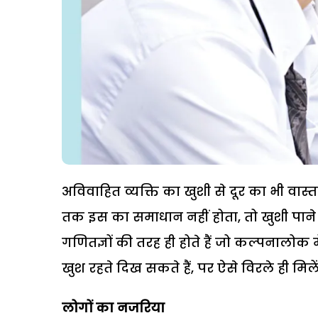
अविवाहित व्यक्ति का खुशी से दूर का भी वास्
तक इस का समाधान नहीं होता, तो खुशी पाने य
गणितज्ञों की तरह ही होते हैं जो कल्पनालोक में
खुश रहते दिख सकते हैं, पर ऐसे विरले ही मिलेंग
लोगों का नजरिया