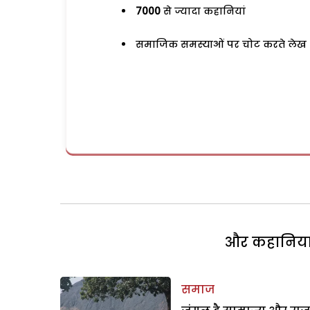
7000
से ज्यादा कहानियां
समाजिक समस्याओं पर चोट करते लेख
और कहानियां 
समाज