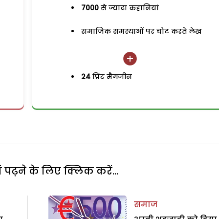
7000
से ज्यादा कहानियां
समाजिक समस्याओं पर चोट करते लेख
24
प्रिंट मैगजीन
पढ़ने के लिए क्लिक करें...
समाज