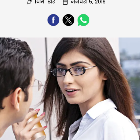
विभा खरे
जनवरी 5, 2019