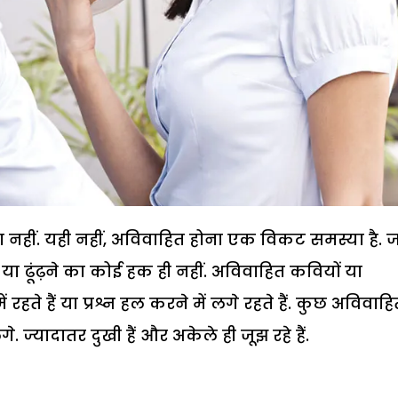
ता नहीं. यही नहीं, अविवाहित होना एक विकट समस्या है. 
ा ढूंढ़ने का कोई हक ही नहीं. अविवाहित कवियों या
 रहते हैं या प्रश्न हल करने में लगे रहते हैं. कुछ अविवाह
े. ज्यादातर दुखी हैं और अकेले ही जूझ रहे हैं.