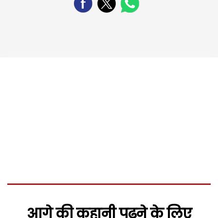
आगे की कहानी पढ़ने के लिए