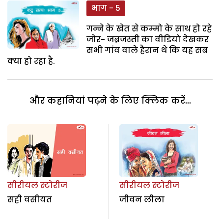
भाग - 5
गन्ने के खेत से कम्मो के साथ हो रहे
जोर- जब्रजस्ती का वीडियो देखकर
सभी गांव वाले हैरान थे कि यह सब
क्या हो रहा है.
और कहानियां पढ़ने के लिए क्लिक करें...
सीरीयल स्टोरीज
सीरीयल स्टोरीज
सही वसीयत
जीवन लीला