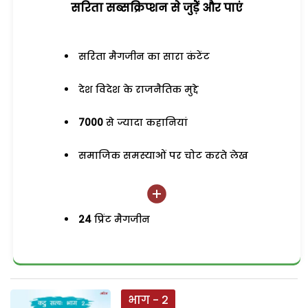
सरिता सब्सक्रिप्शन से जुड़ेें और पाएं
सरिता मैगजीन का सारा कंटेंट
देश विदेश के राजनैतिक मुद्दे
7000
से ज्यादा कहानियां
समाजिक समस्याओं पर चोट करते लेख
24
प्रिंट मैगजीन
भाग - 2