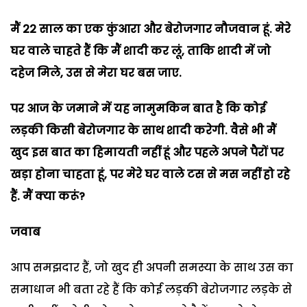
मैं 22 साल का एक कुंआरा और बेरोजगार नौजवान हूं. मेरे
घर वाले चाहते हैं कि मैं शादी कर लूं
,
ताकि शादी में जो
दहेज मिले
,
उस से मेरा घर बस जाए.
पर आज के जमाने में यह नामुमकिन बात है कि कोई
लड़की किसी बेरोजगार के साथ शादी करेगी. वैसे भी मैं
खुद इस बात का हिमायती नहीं हूं और पहले अपने पैरों पर
खड़ा होना चाहता हूं
,
पर मेरे घर वाले टस से मस नहीं हो रहे
हैं. मैं क्या करूं
?
जवाब
आप समझदार हैं
,
जो खुद ही अपनी समस्या के साथ उस का
समाधान भी बता रहे हैं कि कोई लड़की बेरोजगार लड़के से