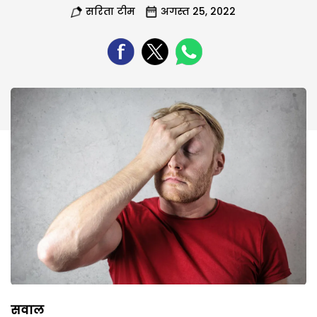
सरिता टीम
अगस्त 25, 2022
सवाल