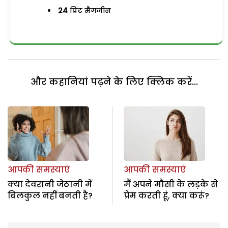
24
प्रिंट मैगजीन
और कहानियां पढ़ने के लिए क्लिक करें...
आपकी समस्याएं
आपकी समस्याएं
क्या देवरानी जेठानी में
मैं अपने मौसी के लड़के से
बिलकुल नहीं बनती है?
प्रेम करती हूं, क्या करूं?