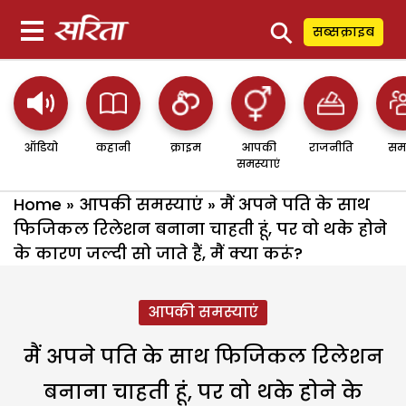
⚲
सब्सक्राइब
ऑडियो
कहानी
क्राइम
आपकी
राजनीति
सम
समस्याएं
Home
»
आपकी समस्याएं
»
मैं अपने पति के साथ
फिजिकल रिलेशन बनाना चाहती हूं, पर वो थके होने
के कारण जल्दी सो जाते हैं, मैं क्या करूं?
आपकी समस्याएं
मैं अपने पति के साथ फिजिकल रिलेशन
बनाना चाहती हूं, पर वो थके होने के