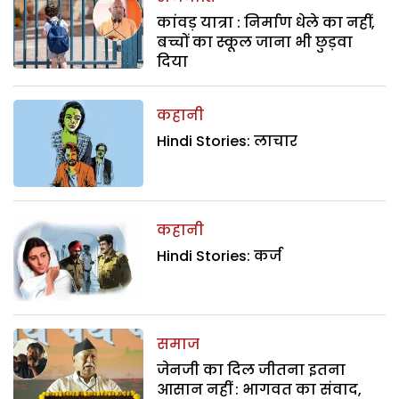
कांवड़ यात्रा : निर्माण धेले का नहीं,
बच्चों का स्कूल जाना भी छुड़वा
दिया
कहानी
Hindi Stories: लाचार
कहानी
Hindi Stories: कर्ज
समाज
जेनजी का दिल जीतना इतना
आसान नहीं : भागवत का संवाद,