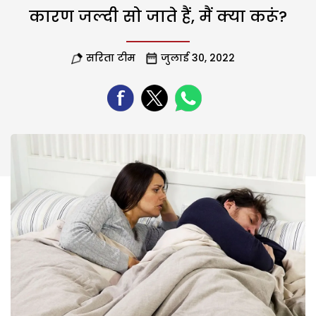
कारण जल्दी सो जाते हैं, मैं क्या करूं?
सरिता टीम
जुलाई 30, 2022