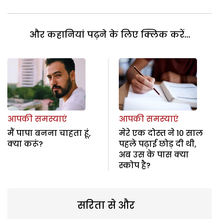
और कहानियां पढ़ने के लिए क्लिक करें...
आपकी समस्याएं
आपकी समस्याएं
मैं पापा बनना चाहता हूं,
मेरे एक दोस्त ने 10 साल
क्या करूं?
पहले पढ़ाई छोड़ दी थी,
अब उस के पास क्या
स्कोप है?
सरिता से और