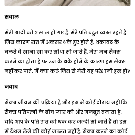
सवाल
मेरी शादी को 2 साल हो गए हैं. मेरे पति बहुत व्यस्त रहते हैं
जिस कारण रात में अकसर थके हुए होते हैं. थकावट के
चलते वे खाना खा कर सीधा सो जाते हैं. मेरा मन सैक्स
करने का होता है पर उन के थके होने के कारण हम सैक्स
नहीं कर पाते. मैं क्या करूं जिस से मेरी यह परेशानी हल हो?
जवाब
सैक्स जीवन की प्रक्रिया है और इस में कोई दोराय नहीं कि
सैक्स पतिपत्नी के बीच प्यार को और मजबूत बनाता है.
यदि आप के पति रात को थक कर जल्दी सो जाते हैं तो इस
में टैंशन लेने की कोई जरूरत नहीं है. सैक्स करने का कोई