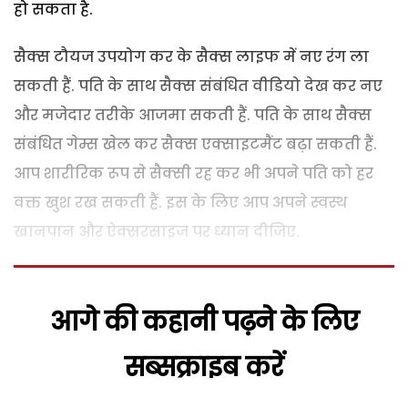
हो सकता है.
सैक्स टौयज उपयोग कर के सैक्स लाइफ में नए रंग ला
सकती हैं. पति के साथ सैक्स संबंधित वीडियो देख कर नए
और मजेदार तरीके आजमा सकती हैं. पति के साथ सैक्स
संबंधित गेम्स खेल कर सैक्स एक्साइटमैंट बढ़ा सकती हैं.
आप शारीरिक रूप से सैक्सी रह कर भी अपने पति को हर
वक्त खुश रख सकती हैं. इस के लिए आप अपने स्वस्थ
खानपान और ऐक्सरसाइज पर ध्यान दीजिए.
आगे की कहानी पढ़ने के लिए
सब्सक्राइब करें