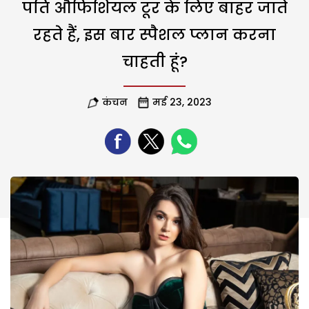
पति औफिशियल टूर के लिए बाहर जाते
रहते हैं, इस बार स्पैशल प्लान करना
चाहती हूं?
कंचन
मई 23, 2023