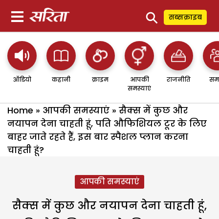
⚲
सब्सक्राइब
ऑडियो
कहानी
क्राइम
आपकी
राजनीति
सम
समस्याएं
Home
»
आपकी समस्याएं
»
सैक्स में कुछ और
नयापन देना चाहती हूं, पति औफिशियल टूर के लिए
बाहर जाते रहते हैं, इस बार स्पैशल प्लान करना
चाहती हूं?
आपकी समस्याएं
सैक्स में कुछ और नयापन देना चाहती हूं,