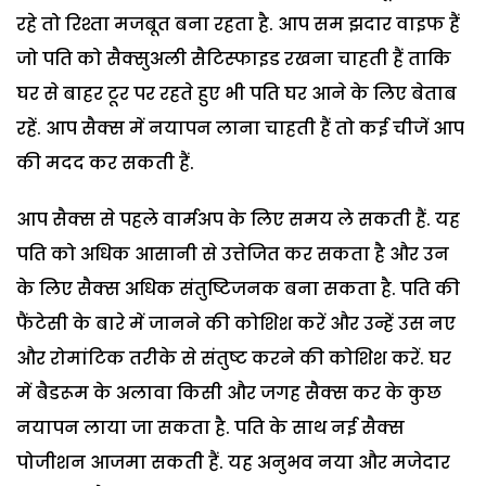
रहे तो रिश्ता मजबूत बना रहता है. आप सम झदार वाइफ हैं
जो पति को सैक्सुअली सैटिस्फाइड रखना चाहती हैं ताकि
घर से बाहर टूर पर रहते हुए भी पति घर आने के लिए बेताब
रहें. आप सैक्स में नयापन लाना चाहती हैं तो कई चीजें आप
की मदद कर सकती हैं.
आप सैक्स से पहले वार्मअप के लिए समय ले सकती हैं. यह
पति को अधिक आसानी से उत्तेजित कर सकता है और उन
के लिए सैक्स अधिक संतुष्टिजनक बना सकता है. पति की
फैंटेसी के बारे में जानने की कोशिश करें और उन्हें उस नए
और रोमांटिक तरीके से संतुष्ट करने की कोशिश करें. घर
में बैडरूम के अलावा किसी और जगह सैक्स कर के कुछ
नयापन लाया जा सकता है. पति के साथ नई सैक्स
पोजीशन आजमा सकती हैं. यह अनुभव नया और मजेदार