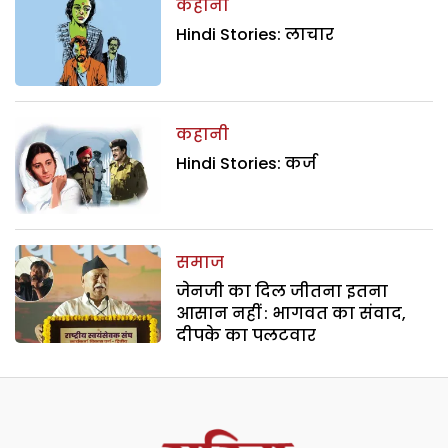
कहानी
Hindi Stories: लाचार
कहानी
Hindi Stories: कर्ज
समाज
जेनजी का दिल जीतना इतना
आसान नहीं : भागवत का संवाद,
दीपके का पलटवार