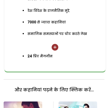
देश विदेश के राजनैतिक मुद्दे
7000
से ज्यादा कहानियां
समाजिक समस्याओं पर चोट करते लेख
24
प्रिंट मैगजीन
और कहानियां पढ़ने के लिए क्लिक करें...