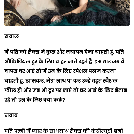
सवाल
मैं पति को सैक्स में कुछ और नयापन देना चाहती हूं. पति
औफिशियल टूर के लिए बाहर जाते रहते हैं. इस बार जब वे
वापस घर आएं तो मैं उन के लिए स्पैशल प्लान करना
चाहती हूं. खासकर
,
मेरा साथ पा कर उन्हें बहुत स्पैशल
फील हो और जब भी टूर पर जाएं तो घर आने के लिए बेताब
रहें तो इस के लिए क्या करूं
?
जवाब
पति पत्नी में प्यार के साथसाथ सैक्स की कंटीन्यूटी बनी