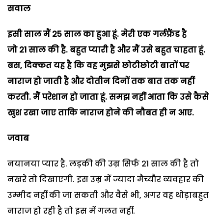
सवाल
इसी साल मैं
25
साल का हुआ हूं. मेरी एक गर्लफ्रैंड है
जो
21
साल की है. बहुत प्यारी है और मैं उसे बहुत चाहता हूं.
बस
,
दिक्कत यह है कि वह मुझसे छोटीछोटी बातों पर
नाराज हो जाती है और दोतीन दिनों तक बात तक नहीं
करती. मैं परेशान हो जाता हूं. समझ
नहीं आता कि उसे कैसे
खुश रखा जाए ताकि नाराज होने की नौबत ही न आए.
जवाब
नयानया प्यार है. लड़की की उम्र सिर्फ 21 साल की है तो
नखरे तो दिखाएगी. इस उम्र में ज्यादा मैच्यौर व्यवहार की
उम्मीद नहीं की जा सकती और वैसे भी, अगर वह थोड़ाबहुत
नाराज हो रही है तो इस में गलत नहीं.