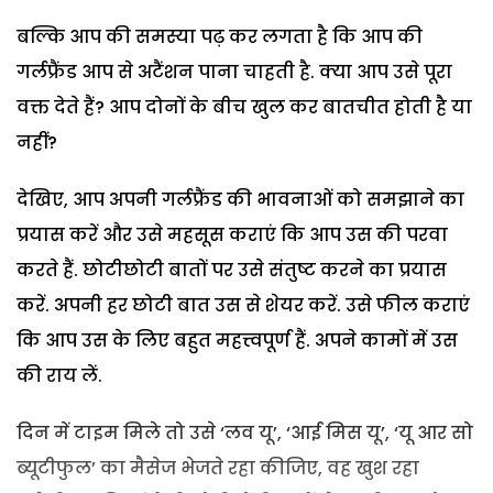
बल्कि आप की समस्या पढ़ कर लगता है कि आप की
गर्लफ्रैंड आप से अटैंशन पाना चाहती है. क्या आप उसे पूरा
वक्त देते हैं? आप दोनों के बीच खुल कर बातचीत होती है या
नहीं?
देखिए, आप अपनी गर्लफ्रैंड की भावनाओं को समझाने का
प्रयास करें और उसे महसूस कराएं कि आप उस की परवा
करते हैं. छोटीछोटी बातों पर उसे संतुष्ट करने का प्रयास
करें. अपनी हर छोटी बात उस से शेयर करें. उसे फील कराएं
कि आप उस के लिए बहुत महत्त्वपूर्ण हैं. अपने कामों में उस
की राय लें.
दिन में टाइम मिले तो उसे ‘लव यू’, ‘आई मिस यू’, ‘यू आर सो
ब्यूटीफुल’ का मैसेज भेजते रहा कीजिए, वह खुश रहा