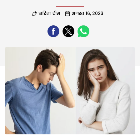
सरिता टीम
अगस्त 16, 2023