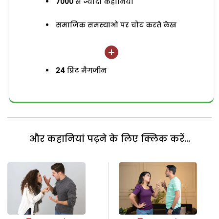
7000
से ज्यादा कहानियां
समाजिक समस्याओं पर चोट करते लेख
24
प्रिंट मैगजीन
और कहानियां पढ़ने के लिए क्लिक करें...