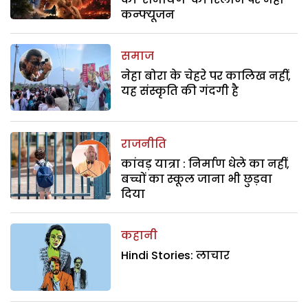
कन्फ्यूजन
समाज
नेहा बोरा के चेहरे पर कालिख नहीं,
यह संस्कृति की गंदगी है
राजनीति
कांवड़ यात्रा : निर्माण धेले का नहीं,
बच्चों का स्कूल जाना भी छुड़वा
दिया
कहानी
Hindi Stories: लाचार