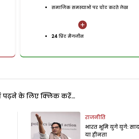
समाजिक समस्याओं पर चोट करते लेख
24
प्रिंट मैगजीन
पढ़ने के लिए क्लिक करें...
राजनीति
भारत भूमि युगे युगे: सा
या हीनता