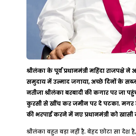
श्रीलंका के पूर्व प्रधानमंत्री महिंदा राजपक्षे 
समुदाय में उन्माद जगाया, अच्छे दिनों के स
नतीजा श्रीलंका बरबादी की कगार पर जा पहु
कुरसी से खींच कर जमीन पर दे पटका. मगर 
की भरपाई करने में नए प्रधानमंत्री को खास
श्रीलंका बहुत बड़ा नहीं है. बेहद छोटा सा देश ह