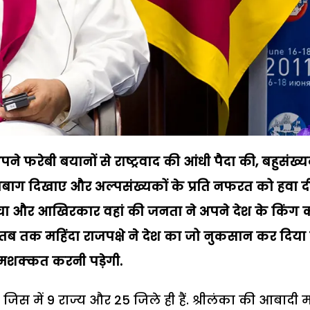
ने अपने फरेबी बयानों से राष्ट्रवाद की आंधी पैदा की, बहुसंख्
ब्जबाग दिखाए और अल्पसंख्यकों के प्रति नफरत को हवा दी
ंचा और आखिरकार वहां की जनता ने अपने देश के किंग 
तब तक महिंदा राजपक्षे ने देश का जो नुकसान कर दिया
ी मशक्कत करनी पड़ेगी.
ै, जिस में 9 राज्य और 25 जिले ही हैं. श्रीलंका की आबादी मा