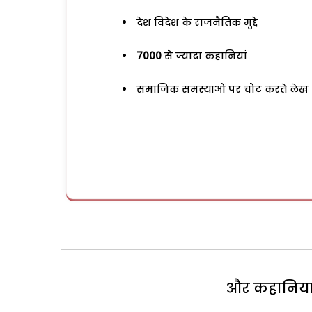
देश विदेश के राजनैतिक मुद्दे
7000
से ज्यादा कहानियां
समाजिक समस्याओं पर चोट करते लेख
और कहानियां 