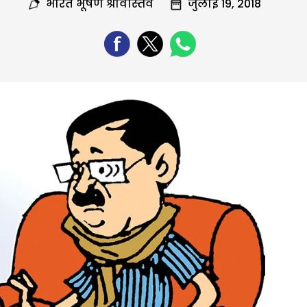
भारत भूषण श्रीवास्तव
जुलाई 19, 2018