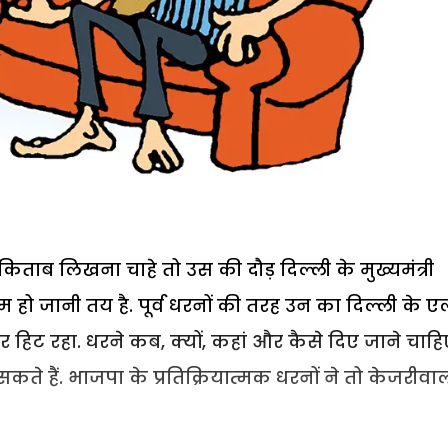
किताब लिखना चाहे तो उस की दौड़ दिल्ली के मुख्यमंत्री
्म हो जानी तय है. पूर्व धरनों की तरह उन का दिल्ली के 
हिट रहा. धरने कब, क्यों, कहां और कैसे दिए जाने चाहि
े हैं. भाजपा के प्रतिक्रियात्मक धरनों ने तो केजरीवा