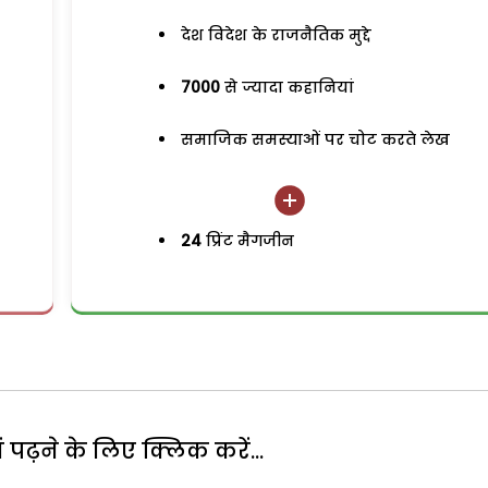
देश विदेश के राजनैतिक मुद्दे
7000
से ज्यादा कहानियां
समाजिक समस्याओं पर चोट करते लेख
24
प्रिंट मैगजीन
पढ़ने के लिए क्लिक करें...