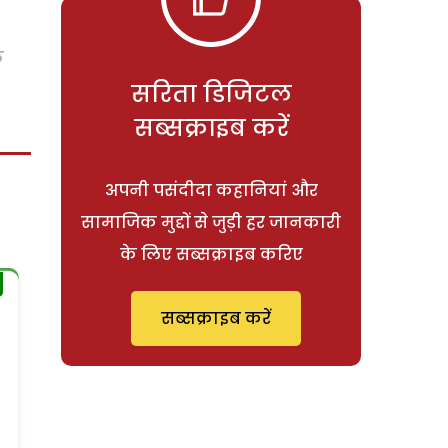
े
सरिता डिजिटल
सब्सक्राइब करें
अपनी पसंदीदा कहानियां और
सामाजिक मुद्दों से जुड़ी हर जानकारी
के लिए सब्सक्राइब करिए
सब्सक्राइब करें