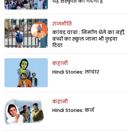
यह संस्कृति की गंदगी है
राजनीति
कांवड़ यात्रा : निर्माण धेले का नहीं,
बच्चों का स्कूल जाना भी छुड़वा
दिया
कहानी
Hindi Stories: लाचार
कहानी
Hindi Stories: कर्ज