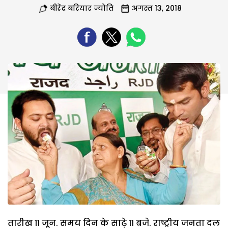
बीरेंद्र बरियार ज्योति
अगस्त 13, 2018
तारीख 11 जून. समय दिन के साढ़े 11 बजे. राष्ट्रीय जनता दल