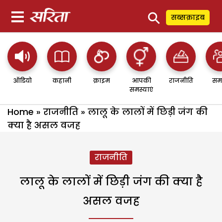
⚲
सब्सक्राइब
ऑडियो
कहानी
क्राइम
आपकी
राजनीति
सम
समस्याएं
Home
»
राजनीति
»
लालू के लालों में छिड़ी जंग की
क्या है असल वजह
राजनीति
लालू के लालों में छिड़ी जंग की क्या है
असल वजह