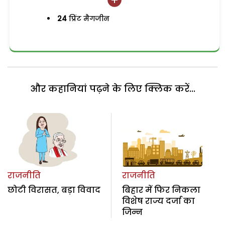
24
प्रिंट मैगजीन
और कहानियां पढ़ने के लिए क्लिक करें...
राजनीति
राजनीति
छोटी विरासत, बड़ा विवाद
बिहार में फिर निकला
विशेष राज्य दर्जा का
जिन्न