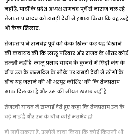
नहीं है. पार्टी के प्रदेश अध्यक्ष रामचंद्र पूर्वे से नाराज चल रहे
तेजप्रताप यादव को राबड़ी देवी ने इशारा किया कि वह उन्हें
भी केक खिलाए.
तेजप्रताप ने रामचंद्र पूर्वे को केक खिला कर यह दिखाने
की कवायद की कि लालू परिवार और राजद के भीतर कोई
तल्खी नहीं है. लालू प्रसाद यादव के कुनबे में छिड़ी जंग के
बीच उन के जन्मदिन के मौके पर राबड़ी देवी ने लोगों के
बीच यह जताने की भी भरपूर कोशिश की कि तेजप्रताप
साफ दिल का है और उस की नीयत खराब नहीं है.
तेजस्वी यादव ने सफाई देते हुए कहा कि तेजप्रताप उन के
बड़े भाई हैं और उन के बीच कोई मतभेद हो
ही नहीं सकता है. उन्होंने दावा किया कि कोई कितनी भी