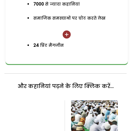
7000
से ज्यादा कहानियां
समाजिक समस्याओं पर चोट करते लेख
24
प्रिंट मैगजीन
और कहानियां पढ़ने के लिए क्लिक करें...