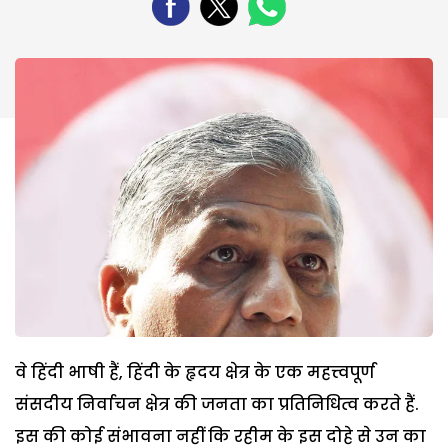
वे हिंदी भाषी हैं, हिंदी के हृदय क्षेत्र के एक महत्त्वपूर्ण
संसदीय निर्वाचन क्षेत्र की जनता का प्रतिनिधित्व करते हैं.
इस की कोई संभावना नहीं कि रहीम के इस दोहे से उन का