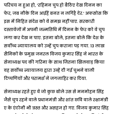
परिचय न हुआ हो, ‘रहिमन चुप हो बैठिए देख दिनन का
फेर, जब नीके दिन आईहें बनत न लगिहै देर.’ अफसोस कि
इस में निहित संदेश को वे समझ नहीं पाए. सरकारी
दस्तावेजों में अपनी जन्मतिथि में दिनन के फेर को वे चुप
लगा कर देख न पाए. इतना बोले, इतना बोले कि देश के
सर्वोच्च न्यायालय को उन्हें चुप कराना पड़ गया. 13 लाख
सैनिकों के प्रमुख जनरल विजय कुमार सिंह ने भारत के
सेनाध्यक्ष पद की गरिमा के साथ जितना खिलवाड़ किया
वह सर्वोच्च न्यायालय द्वारा उन्हें दी गई चुभने वाली
टिप्पणियों और परामर्श ने जगजाहिर कर दिया.
सेनाध्यक्ष रहते हुए वे जो कुछ बोले उस से मनमोहन सिंह
जैसे चुप रहने वाले प्रधानमंत्री और शांत छवि वाले रक्षामंत्री
ए के एंटोनी भी त्रस्त और असहज हो गए. विजय कुमार सिंह