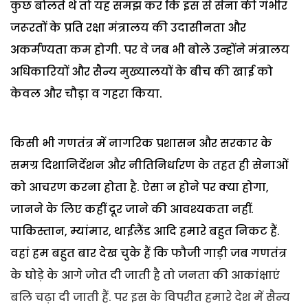
कुछ बोलते थे तो यह समझ कर कि इस से सेना की गंभीर
जरूरतों के प्रति रक्षा मंत्रालय की उदासीनता और
अकर्मण्यता कम होगी. पर वे जब भी बोले उन्होंने मंत्रालय
अधिकारियों और सैन्य मुख्यालयों के बीच की खाई को
केवल और चौड़ा व गहरा किया.
किसी भी गणतंत्र में नागरिक प्रशासन और सरकार के
समग्र दिशानिर्देशन और नीतिनिर्धारण के तहत ही सेनाओं
को आचरण करना होता है. ऐसा न होने पर क्या होगा,
जानने के लिए कहीं दूर जाने की आवश्यकता नहीं.
पाकिस्तान, म्यांमार, थाईलैंड आदि हमारे बहुत निकट हैं.
वहां हम बहुत बार देख चुके हैं कि फौजी गाड़ी जब गणतंत्र
के घोड़े के आगे जोत दी जाती है तो जनता की आकांक्षाएं
बलि चढ़ा दी जाती हैं. पर इस के विपरीत हमारे देश में सैन्य