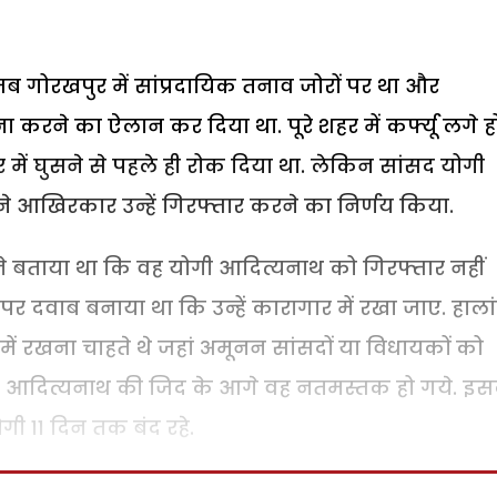
गोरखपुर में सांप्रदायिक तनाव जोरों पर था और
 करने का ऐलान कर दिया था. पूरे शहर में कर्फ्यू लगे ह
 में घुसने से पहले ही रोक दिया था. लेकिन सांसद योगी
े आखिरकार उन्हें गिरफ्तार करने का निर्णय किया.
ने बताया था कि वह योगी आदित्यनाथ को गिरफ्तार नहीं
पर दवाब बनाया था कि उन्हें कारागार में रखा जाए. हाला
ं रखना चाहते थे जहां अमूनन सांसदों या विधायकों को
ंसद आदित्यनाथ की जिद के आगे वह नतमस्तक हो गये. इस
ी 11 दिन तक बंद रहे.