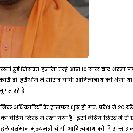
ती हुई जिसका हर्जाना उन्हें आज 10 साल बाद भरना प
री डॉ. हरीओम ने सांसद योगी आदित्यनाथ को भेजा था
त रहे हैं.
निक अधिकारियों के ट्रांसफर शुरू हो गए. प्रदेश में 20 बड़े
ो वेटिंग लिस्ट में रखा गया है. इसी वेटिंग लिस्ट में से
 पहले वर्तमान मुख्यमंत्री योगी आदित्यनाथ को गिरफ्तार 