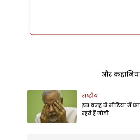
और कहानियां 
राष्ट्रीय
इस वजह से मीडिया में छा
रहते हैं मोदी