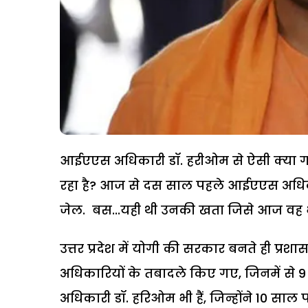
आईएएस अधिकारी डॉ. हरीओम से ऐसी क्या गल
रहा है? आज से दस साल पहले आईएएस अधिका
जेल. बस...यही थी उनकी खता जिसे आज वह भुग
उत्तर प्रदेश में योगी की सरकार बनते ही प्रशास
अधिकारियों के तबादले किए गए, जिनमें से 9 क
अधिकारी डॉ. हरिओम भी हैं, जिन्होंने 10 साल