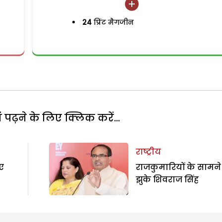
24
प्रिंट मैगजीन
पढ़ने के लिए क्लिक करें...
राष्ट्रीय
ए
राजकुमारियों के सामने
झुके शिवराज सिंह