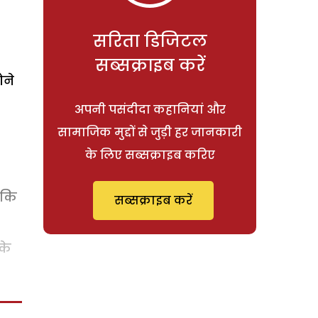
सरिता डिजिटल
सब्सक्राइब करें
ोने
अपनी पसंदीदा कहानियां और
सामाजिक मुद्दों से जुड़ी हर जानकारी
के लिए सब्सक्राइब करिए
ंकि
सब्सक्राइब करें
के