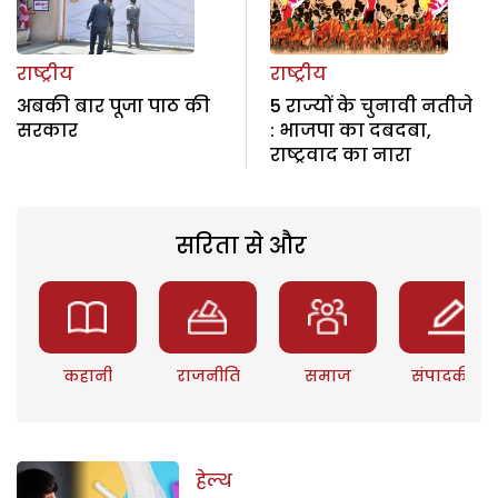
राष्ट्रीय
राष्ट्रीय
अबकी बार पूजा पाठ की
5 राज्यों के चुनावी नतीजे
सरकार
: भाजपा का दबदबा,
राष्ट्रवाद का नारा
सरिता से और
कहानी
राजनीति
समाज
संपादकीय
हेल्थ