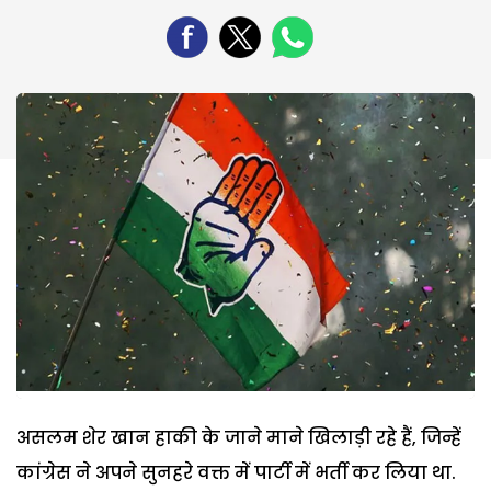
असलम शेर खान हाकी के जाने माने खिलाड़ी रहे हैं, जिन्हें
कांग्रेस ने अपने सुनहरे वक्त में पार्टी में भर्ती कर लिया था.