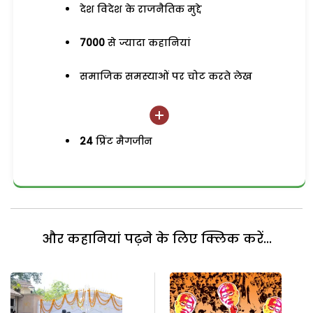
देश विदेश के राजनैतिक मुद्दे
7000
से ज्यादा कहानियां
समाजिक समस्याओं पर चोट करते लेख
24
प्रिंट मैगजीन
और कहानियां पढ़ने के लिए क्लिक करें...