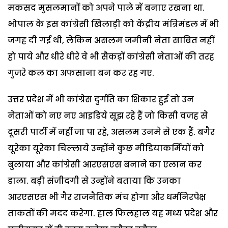
मकसद मुसलमानों को अपने पाले में बनाए रखना था.
भोपाल के इस कांग्रेसी खिलाड़ी को केंद्रीय मंत्रिमंडल में भी
जगह दी गई थी, लेकिन असलम जमीनी नेता साबित नहीं
हो पाये और धीरे धीरे वे भी सैकड़ों कांग्रेसी नेताओं की तरह
गुजरे कल का अफसाना बन कर रह गए.
उत्तर प्रदेश में भी कांग्रेस दुर्गति का शिकार हुई तो उन
नेताओं को नए नए आइडिये सूझ रहे हैं जो किसी वजह से
दूसरी पार्टी में नहीं जा पा रहे, असलम उनमे से एक हैं. बगैर
यूरेका यूरेका चिल्लाये उन्होंने कुछ मीडियाकर्मियों को
बुलाया और कांग्रेसी आरएसएस बनाने का एलान कर
डाला. बड़ी संजीदगी से उन्होंने बताया कि उनका
आरएसएस भी गैर राजनैतिक मंच होगा और धर्मनिरपेक्ष
ताकतों की मदद करेगा. हाल फिलहाल यह मध्य प्रदेश और