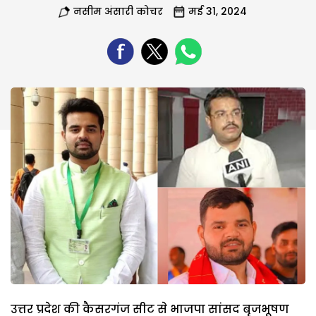
नसीम अंसारी कोचर
मई 31, 2024
उत्तर प्रदेश की कैसरगंज सीट से भाजपा सांसद बृजभूषण