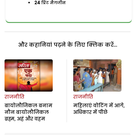
24
प्रिंट मैगजीन
और कहानियां पढ़ने के लिए क्लिक करें...
राजनीति
राजनीति
बायोलौजिकल बनाम
महिलाएं वोटिंग में आगे,
नौन बायोलौजिकल
अधिकार में पीछे
ब्रह्म, अहं और वहम