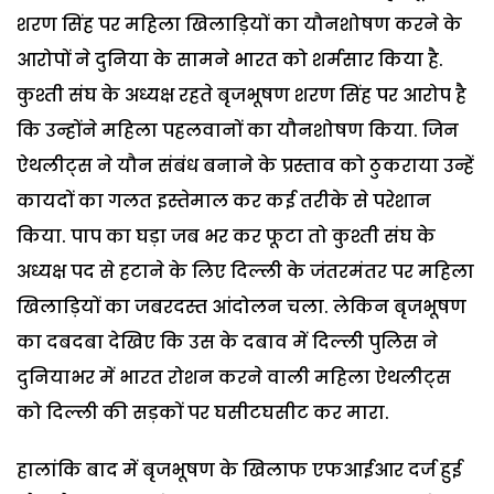
शरण सिंह पर महिला खिलाड़ियों का यौनशोषण करने के
आरोपों ने दुनिया के सामने भारत को शर्मसार किया है.
कुश्ती संघ के अध्यक्ष रहते बृजभूषण शरण सिंह पर आरोप है
कि उन्होंने महिला पहलवानों का यौनशोषण किया. जिन
ऐथलीट्स ने यौन संबंध बनाने के प्रस्ताव को ठुकराया उन्हें
कायदों का गलत इस्तेमाल कर कई तरीके से परेशान
किया. पाप का घड़ा जब भर कर फूटा तो कुश्ती संघ के
अध्यक्ष पद से हटाने के लिए दिल्ली के जंतरमंतर पर महिला
खिलाड़ियों का जबरदस्त आंदोलन चला. लेकिन बृजभूषण
का दबदबा देखिए कि उस के दबाव में दिल्ली पुलिस ने
दुनियाभर में भारत रोशन करने वाली महिला ऐथलीट्स
को दिल्ली की सड़कों पर घसीटघसीट कर मारा.
हालांकि बाद में बृजभूषण के खिलाफ एफआईआर दर्ज हुई