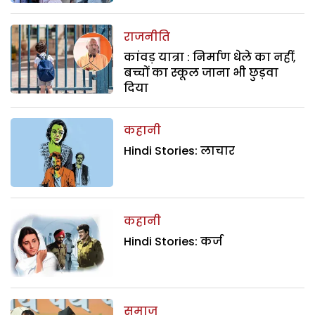
राजनीति
कांवड़ यात्रा : निर्माण धेले का नहीं,
बच्चों का स्कूल जाना भी छुड़वा
दिया
कहानी
Hindi Stories: लाचार
कहानी
Hindi Stories: कर्ज
समाज