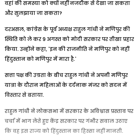
वहां की समस्या को क्यों नहीं नजदीक से देखा जा सकता
और सुलझाया जा सकता?
दरअसल, कांग्रेस के पूर्व अध्यक्ष राहुल गांधी ने मणिपुर की
स्थिति को ले कर 9 अगस्त को मोदी सरकार पर तीखा प्रहार
किया. उन्होंने कहा, 'इन की राजनीति ने मणिपुर को नहीं
हिंदुस्तान को मणिपुर में मारा है.'
सत्ता पक्ष की उग्रता के बीच राहुल गांधी ने अपनी मणिपुर
यात्रा के दौरान महिलाओं के दर्दनाक मंजर को सदन में
विस्तार से बताया.
राहुल गांधी ने लोकसभा में सरकार के अविश्वास प्रस्ताव पर
चर्चा में भाग लेते हुए केंद्र सरकार पर गंभीर सवाल उठाए
कि वह इस राज्य को हिंदुस्तान का हिस्सा नहीं मानती.