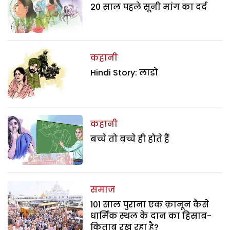
20 साल पहले सूनी मांग का दर्द
कहानी
Hindi Story: लाडो
कहानी
बच्चे तो बच्चे ही होते हैं
समाज
101 साल पुराना एक क़ानून कैसे
धार्मिक स्थल के दान का हिसाब-
किताब रख रहा है?