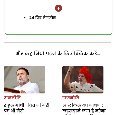
24
प्रिंट मैगजीन
और कहानियां पढ़ने के लिए क्लिक करें...
राजनीति
राजनीति
राहुल गांधी : चित भी मेरी
लालकिले का भाषण :
पट भी मेरी
लड़खड़ाने लगा है नरेन्द्र