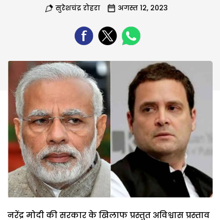
सुरेशचंद्र रोहरा
अगस्त 12, 2023
नरेंद्र मोदी की सरकार के खिलाफ प्रस्तुत अविश्वास प्रस्ताव