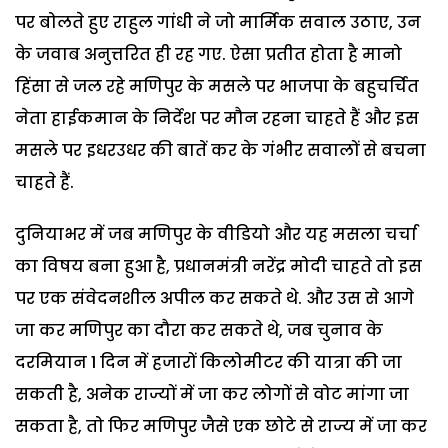
पर बोलते हुए राहुल गांधी ने जो मार्मिक सवाल उठाए, उन
के जवाब अनुत्तरित ही रह गए. ऐसा प्रतीत होता है मानो
हिंसा से जल रहे मणिपुर के मसले पर भाजपा के बहुचर्चित
नेता हाईकमान के निर्देश पर मौन रहना चाहते हैं और इस
मसले पर इधरउधर की बातें कर के गंभीर सवालों से बचना
चाहते हैं.
दुनियाभर में जब मणिपुर के वीडियो और यह मसला चर्चा
का विषय बना हुआ है, प्रधानमंत्री नरेंद्र मोदी चाहते तो इस
पर एक संवेदनशील अपील कर सकते थे. और उस से आगे
जा कर मणिपुर का दौरा कर सकते थे, जब चुनाव के
दरमियान 1 दिन में हजारों किलोमीटर की यात्रा की जा
सकती है, अनेक राज्यों में जा कर लोगों से वोट मांगा जा
सकता है, तो फिर मणिपुर जैसे एक छोटे से राज्य में जा कर