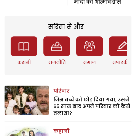
मोदी का आत्मविश्वास
सरिता से और
कहानी
राजनीति
समाज
संपादकीय
परिवार
जिस बच्चे को छोड़ दिया गया, उसने
65 साल बाद अपने परिवार को कैसे
तलाशा?
कहानी