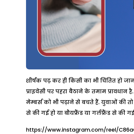
शीर्षक पढ़ कर ही किसी का भी चिंतित हो जाना
प्राइवेसी पर पहरा बैठाने के तमाम प्रावधान 
मेम्बर्स को भी पढ़ाने से बचते हैं. युवाओं की त
से की गई हो या बौयफ्रैंड या गर्लफ्रैंड से की गई
https://www.instagram.com/reel/C86