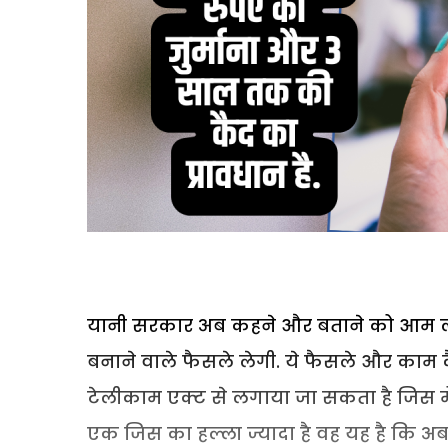
यानी सरकार अब कहने और बताने को आम लो
बनाने वाले फैसले लेगी. ये फैसले और काम क
टेलीकाम एक्ट से लगाया जा सकता है जिस में सह
एक जिस का हल्ला ज्यादा है वह यह है कि अब