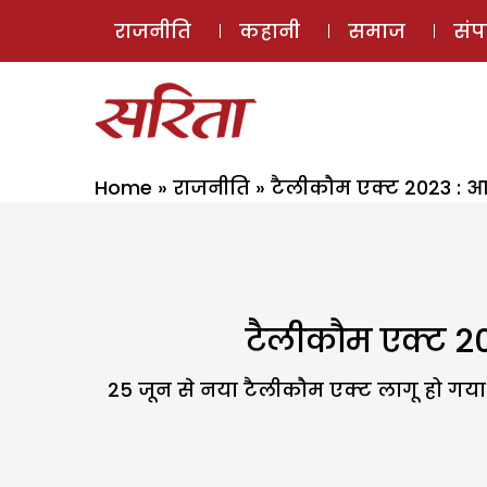
राजनीति
कहानी
समाज
सं
Home
»
राजनीति
»
टैलीकौम एक्ट 2023 : 
टैलीकौम एक्ट 2
25 जून से नया टैलीकौम एक्ट लागू हो गया ह