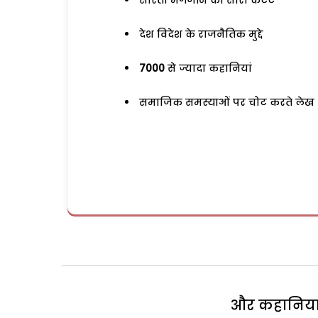
सरिता मैगजीन का सारा कंटेंट
देश विदेश के राजनैतिक मुद्दे
7000
से ज्यादा कहानियां
समाजिक समस्याओं पर चोट करते लेख
और कहानियां 