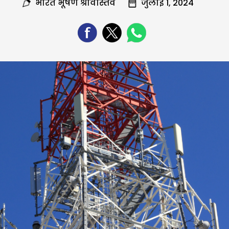
भारत भूषण श्रीवास्तव
जुलाई 1, 2024