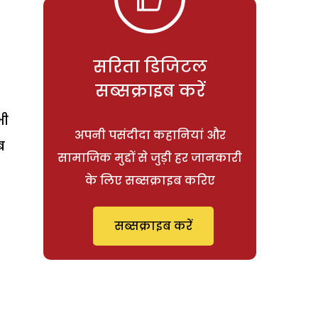
सरिता डिजिटल
सब्सक्राइब करें
भी
अपनी पसंदीदा कहानियां और
ब
सामाजिक मुद्दों से जुड़ी हर जानकारी
के लिए सब्सक्राइब करिए
सब्सक्राइब करें