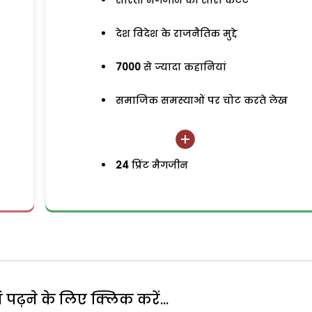
सरिता मैगजीन का सारा कंटेंट
देश विदेश के राजनैतिक मुद्दे
7000
से ज्यादा कहानियां
समाजिक समस्याओं पर चोट करते लेख
24
प्रिंट मैगजीन
पढ़ने के लिए क्लिक करें...