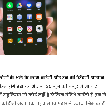
गों के भले के काम करेगी और उन की जिंदगी आसान
ैसे होंगे इस का अंदाजा 25 जून को वजूद में आ गए
ूलियत तो कोई नहीं है लेकिन बंदिशें दर्जनों हैं. इन में
 कोई भी जना एक पहचानपत्र पर 9 से ज्यादा सिम कार्ड