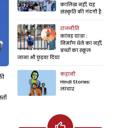
कालिख नहीं, यह
संस्कृति की गंदगी है
राजनीति
कांवड़ यात्रा :
निर्माण धेले का नहीं,
बच्चों का स्कूल
जाना भी छुड़वा दिया
कहानी
की
Hindi Stories:
लाचार
तों