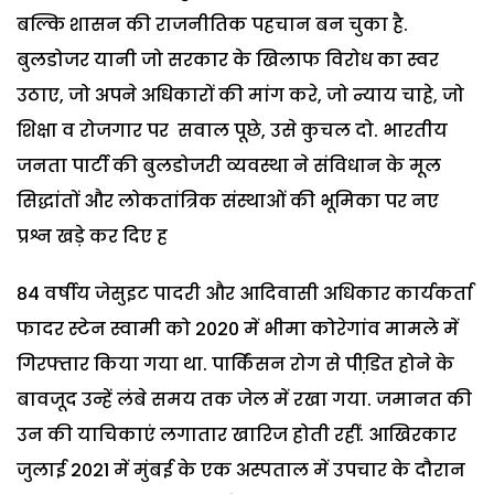
बल्कि शासन की राजनीतिक पहचान बन चुका है.
बुलडोजर यानी जो सरकार के खिलाफ विरोध का स्वर
उठाए, जो अपने अधिकारों की मांग करे, जो न्याय चाहे, जो
शिक्षा व रोजगार पर सवाल पूछे, उसे कुचल दो. भारतीय
जनता पार्टी की बुलडोजरी व्यवस्था ने संविधान के मूल
सिद्धांतों और लोकतांत्रिक संस्थाओं की भूमिका पर नए
प्रश्न खड़े कर दिए ह
84 वर्षीय जेसुइट पादरी और आदिवासी अधिकार कार्यकर्ता
फादर स्टेन स्वामी को 2020 में भीमा कोरेगांव मामले में
गिरफ्तार किया गया था. पार्किंसन रोग से पीडि़त होने के
बावजूद उन्हें लंबे समय तक जेल में रखा गया. जमानत की
उन की याचिकाएं लगातार खारिज होती रहीं. आखिरकार
जुलाई 2021 में मुंबई के एक अस्पताल में उपचार के दौरान