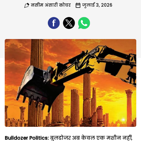
नसीम अंसारी कोचर
जुलाई 3, 2026
Bulldozer Politics:
बुलडोजर अब केवल एक मशीन नहीं,