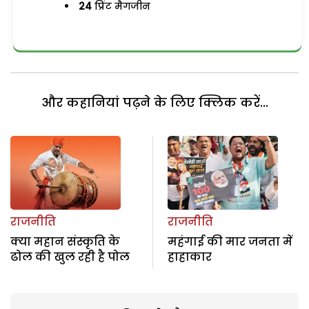
24
प्रिंट मैगजीन
और कहानियां पढ़ने के लिए क्लिक करें...
राजनीति
राजनीति
क्या महान संस्कृति के
महंगाई की मार जनता में
ढोल की खुल रही है पोल
हाहाकार