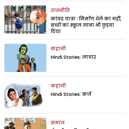
राजनीति
कांवड़ यात्रा : निर्माण धेले का नहीं,
बच्चों का स्कूल जाना भी छुड़वा
दिया
कहानी
Hindi Stories: लाचार
कहानी
Hindi Stories: कर्ज
समाज