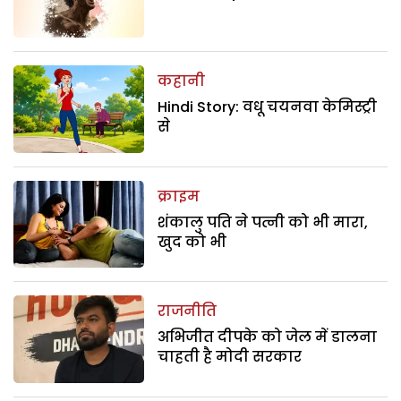
कहानी
Hindi Story: वधू चयनवा केमिस्ट्री
से
क्राइम
शंकालु पति ने पत्नी को भी मारा,
खुद को भी
राजनीति
अभिजीत दीपके को जेल में डालना
चाहती है मोदी सरकार