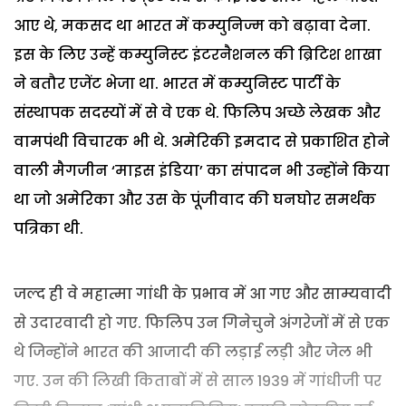
आए थे, मकसद था भारत में कम्युनिज्म को बढ़ावा देना.
इस के लिए उन्हें कम्युनिस्ट इंटरनैशनल की ब्रिटिश शाखा
ने बतौर एजेंट भेजा था. भारत में कम्युनिस्ट पार्टी के
संस्थापक सदस्यों में से वे एक थे. फिलिप अच्छे लेखक और
वामपंथी विचारक भी थे. अमेरिकी इमदाद से प्रकाशित होने
वाली मैगजीन ‘माइस इंडिया’ का संपादन भी उन्होंने किया
था जो अमेरिका और उस के पूंजीवाद की घनघोर समर्थक
पत्रिका थी.
जल्द ही वे महात्मा गांधी के प्रभाव में आ गए और साम्यवादी
से उदारवादी हो गए. फिलिप उन गिनेचुने अंगरेजों में से एक
थे जिन्होंने भारत की आजादी की लड़ाई लड़ी और जेल भी
गए. उन की लिखी किताबों में से साल 1939 में गांधीजी पर