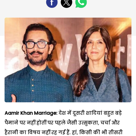
Aamir Khan Marriage:
देश में दूसरी शादियां बहुत बड़े
पैमाने पर नहीं होतीं पर पहले जैसी उत्सुकता, चर्चा और
हैरानी का विषय नहीं रह गईं हैं. हां, किसी की भी तीसरी