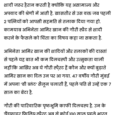
शादी जरूर हैरान करती है क्योंकि यह असामान्य और
अपवाद की श्रेणी में आती है. खासतौर से उस वक्त जब पहली
2 पत्नियों को आपसी सहमति से तलाक दिया गया हो.
कामयाब अभिनेता आमिर खान की गौरी स्प्रैट से शादी
करने के फैसले को चिंता का विषय कहा जा सकता है.
अभिनेता आमिर खान की शादियों और तलाकों की दास्तां
से पहले यह बात भी कम दिलचस्पी और उत्सुकता वाली
नहीं कि आखिर अब ये गौरी स्पै्रट हैं कौन और क्यों बुढ़ाते
आमिर खान का दिल उन पर आ गया. 47 वर्षीय गौरी मुंबई
में अपना ‘बी ब्लंट’ सैलून चलाती हैं, पहले पति से उन्हें एक 7
साल का बेटा है.
गौरी की पारिवारिक पृष्ठभूमि काफी दिलचस्प है. उन के
ग्रैंडफादर फिलिप स्पै्रट अब से कोई 100 साल पहले भारत