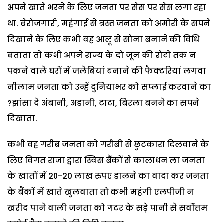
अपने खाते भरने के लिए जनता पर सेस पर सेस लगा रहा
था. बेरोजगारी, महंगाई से त्रस्त जनता को अमीरी के सपने
दिखाने के लिए कभी वह आलू से सोना बनाने की विधि
बताता तो कभी अपने राज्य के दो जून की रोटी तक न
पकने वाले घरों में जलेबियां बनाने की फैक्टरियां लगवा
नीलाम जनता को उन्हें दुनियाभर को सप्लाई करवाने का
?झांसा दे अंबानी, अडानी, टाटा, बिरला बनने का सपने
दिखाता.
कभी वह गरीब जनता को गरीबी से छुटकारा दिलवाने के
लिए विगत राजा द्वारा स्विस बैंकों से कालाधन ला जनता
के खातों में 20-20 लाख रुपए डालने का वादा कर जनता
के बैंकों में खाते खुलवाता तो कभी महंगी एलपीजी न
खरीद पाने वाली जनता को गटर के सड़े पानी से सर्वोत्तम