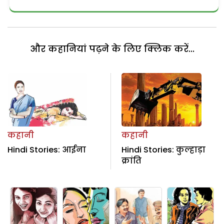
और कहानियां पढ़ने के लिए क्लिक करें...
कहानी
कहानी
Hindi Stories: आईना
Hindi Stories: कुल्हाड़ा
क्रांति