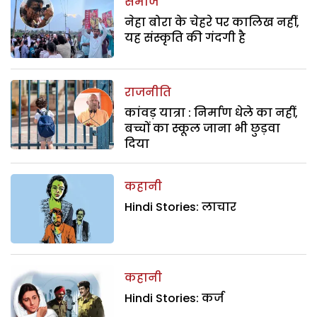
समाज
नेहा बोरा के चेहरे पर कालिख नहीं,
यह संस्कृति की गंदगी है
राजनीति
कांवड़ यात्रा : निर्माण धेले का नहीं,
बच्चों का स्कूल जाना भी छुड़वा
दिया
कहानी
Hindi Stories: लाचार
कहानी
Hindi Stories: कर्ज