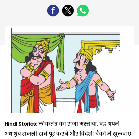
Hindi Stories:
लोकतंत्र का राजा मस्त था. वह अपने
अंधाधुंध राजसी खर्चे पूरे करने और विदेशी बैंकों में खुलवाए