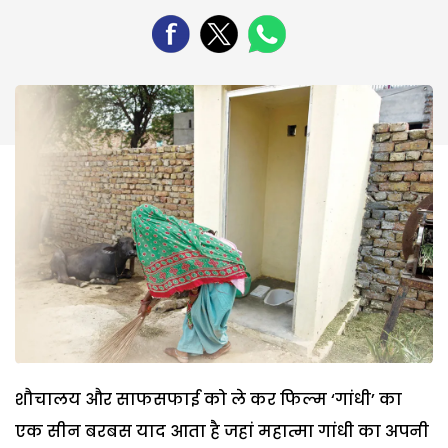
शौचालय और साफसफाई को ले कर फिल्म ‘गांधी’ का
एक सीन बरबस याद आता है जहां महात्मा गांधी का अपनी