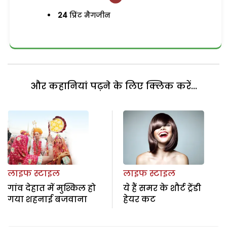
24
प्रिंट मैगजीन
और कहानियां पढ़ने के लिए क्लिक करें...
लाइफ स्टाइल
लाइफ स्टाइल
गांव देहात में मुश्किल हो
ये हैं समर के शौर्ट ट्रेंडी
गया शहनाई बजवाना
हेयर कट