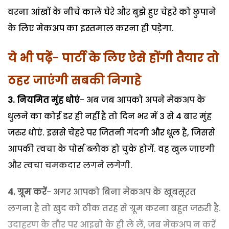
वरना आंखों के नीचे काले घेरे और बुझे हुए चेहरे को छुपाने
के लिए मेकअप का इस्‍तमाल करना ही पड़ेगा.
ये भी पढ़ें- पार्टी के लिए ऐसे होंगी तैयार तो
ठहर जाएंगी सबकी निगाहे
3. नियमित मुंह धोएं
- अब जब आपको अपने मेकअप के
धुलने का कोई डर ही नहीं है तो दिन भर में 3 से 4 बार मुंह
जरुर धोएं. इससे चेहरे पर जितनी गंदगी और धूल है, जिससे
आपकी त्‍वचा के पोर्स ब्‍लौक हो चुके होगें. वह खुल जाएगी
और त्‍वचा चमकदार लगने लगेगी.
4. ग्रूम करें
- अगर आपको बिना मेकअप के खूबसूरत
लगना है तो खुद को ठीक तरह से ग्रूम करना बहुत जरुरी है.
उदाहरण के तौर पर आइब्रो के ही ले लें, जब मेकअप न करें