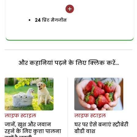
24
प्रिंट मैगजीन
और कहानियां पढ़ने के लिए क्लिक करें...
लाइफ स्टाइल
लाइफ स्टाइल
जानें, खुश और जवान
घर पर ऐसे बनाएं स्ट्रौबेरी
रहने के लिए कुत्ता पालना
बौडी वाश