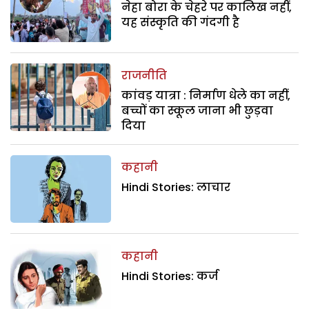
नेहा बोरा के चेहरे पर कालिख नहीं,
यह संस्कृति की गंदगी है
राजनीति
कांवड़ यात्रा : निर्माण धेले का नहीं,
बच्चों का स्कूल जाना भी छुड़वा
दिया
कहानी
Hindi Stories: लाचार
कहानी
Hindi Stories: कर्ज