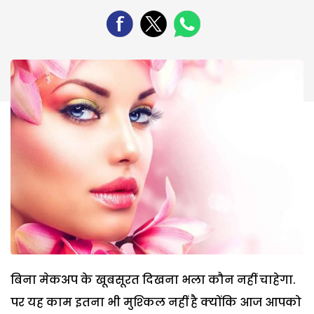
बिना मेकअप के खूबसूरत दिखना भला कौन नहीं चाहेगा.
पर यह काम इतना भी मुश्‍किल नहीं है क्‍योंकि आज आपको