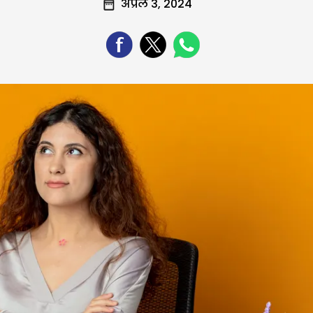
अप्रैल 3, 2024