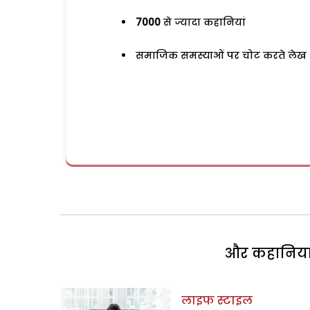
7000
से ज्यादा कहानियां
समाजिक समस्याओं पर चोट करते लेख
और कहानियां 
लाइफ स्टाइल