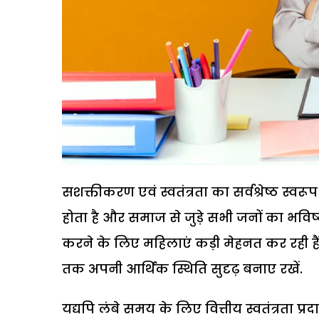
सशक्तीकरण एवं स्वतंत्रता का सर्वश्रेष्ठ स्वर
होता है और समाज से जुड़े सभी जनों का भविष्य 
करने के लिए महिलाएं कड़ी मेहनत कर रही हैं.
तक अपनी आर्थिक स्थिति सुदृढ़ बनाए रखें.
यद्यपि लंबे समय के लिए वित्तीय स्वतंत्रता प