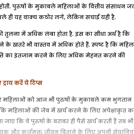
ती. पुरुषों के मुकाबले महिलाओं के वित्तीय संसाधन जल
. भले ही यह वाक्य कठोर लगे, लेकिन सचाई यही है.
ुलना में अधिक लंबा होता है. इस का सीधा अर्थ है कि
के खतरे भी वास्तव में अधिक होते हैं. स्पष्ट है कि महि
ृत्ति का इंतजाम करने के लिए अधिक मेहनत करने की
्राय करें ये टिप्स
र महिलाओं को आज भी पुरुषों के मुकाबले कम भुगतान
 कि महिलाओं की जेब में खर्च करने के लिए अपेक्षाकृत 
या जाए कि वे पुरुषों के बराबर ही पैसे खर्च करती हैं तब भ
ायक और कर्जमुक्त जीवन बिताने के लिए अपनी सेवानिवृत्