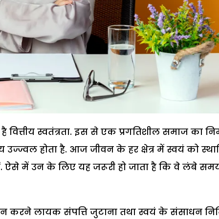
ूप है वित्तीय स्वतंत्रता. इस से एक प्रगतिशील समाज का निर
उज्ज्वल होता है. आज जीवन के हर क्षेत्र में स्वयं को स्थ
 ऐसे में उन के लिए यह जरूरी हो जाता है कि वे लंबे सम
्रदान करने लायक संपत्ति जुटाना तथा स्वयं के संसाधन निर