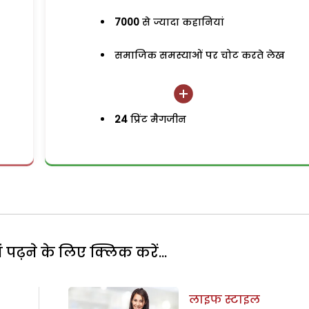
7000
से ज्यादा कहानियां
समाजिक समस्याओं पर चोट करते लेख
24
प्रिंट मैगजीन
पढ़ने के लिए क्लिक करें...
लाइफ स्टाइल