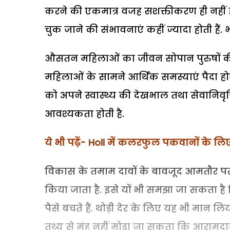
करने की एकमात्र वजह सशक्तीकरण ही नहीं हो
चुक जाने की संभावनाएं कहीं ज्यादा होती हैं
औसतन महिलाओं का जीवन सोपान पुरुषों की त
महिलाओं के सामने आर्थिक समस्याएं पैदा होने 
को अपने स्वास्थ्य की देखभाल तथा सेवानिव
आवश्यकता होती है.
ये भी पढ़ें- Holi में कलरफुल पकवानों के लिए ट
विकास के तमाम दावों के बावजूद आमतौर प
किया जाता है. इसे यों भी समझा जा सकता है
पैसे बचते हैं. थोड़ी देर के लिए यह भी मान लि
तथ्य से मुंह नहीं मोड़ा जा सकता कि आरामद