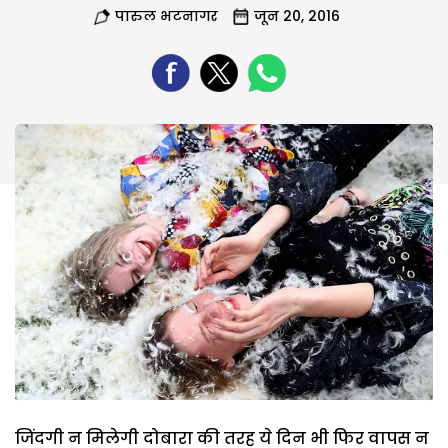
पारुल भटनागर
जून 20, 2016
जिंदगी न मिलेगी दोबारा की तरह ये दिन भी फिर वापस न