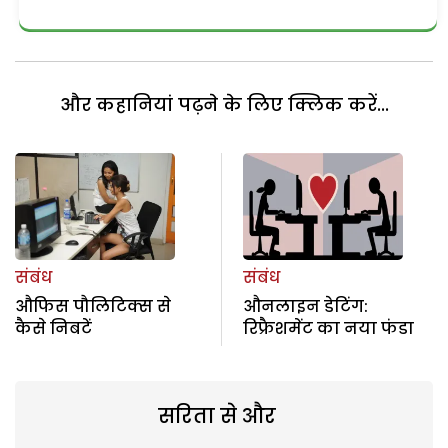
और कहानियां पढ़ने के लिए क्लिक करें...
संबंध
संबंध
औफिस पौलिटिक्स से
औनलाइन डेटिंग:
कैसे निबटें
रिफ्रैशमेंट का नया फंडा
सरिता से और