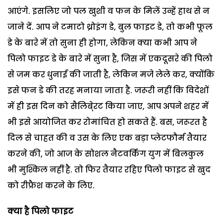
आएंगे. इसलिए जो पल खुशी व फन के मिलें उन्हें हाथ से न
जाने दें. आप ने टमाटो थ्रोइंग डे, बुल फाइट डे, तो कभी फूल
डे के बारे में तो सुना ही होगा, लेकिन क्या कभी आप ने
पिलो फाइट डे के बारे में सुना है, जिस में एकदूसरे की पिलो
से जम कर धुनाई की जाती है, लेकिन मजे लेले कर, क्योंकि
इसे फन डे की तरह मनाया जाता है. जरूरी नहीं कि विदेशों
में ही इस दिन को सैलिबे्रट किया जाए, आप अपने शहर में
भी इसे आयोजित कर रोमांचित हो सकते हैं. बस, जरूरत है
दिल से चाहत की व उस के लिए एक बड़ा प्लेटफौर्म तैयार
करने की, जो आज के सोशल नैटवर्किंग युग में बिलकुल
भी मुश्किल नहीं है. तो फिर तैयार रहिए पिलो फाइट से खुद
को रीफ्रैश करने के लिए.
क्या है पिलो फाइट