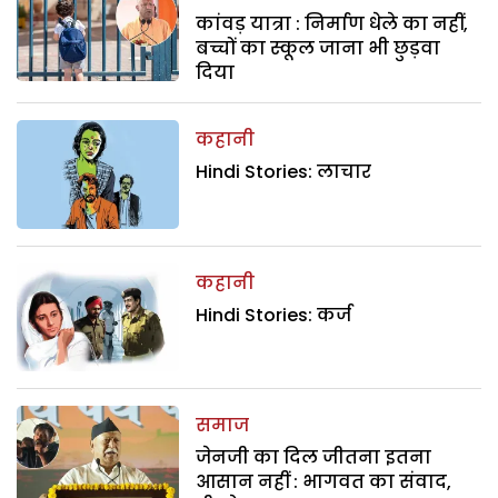
कांवड़ यात्रा : निर्माण धेले का नहीं,
बच्चों का स्कूल जाना भी छुड़वा
दिया
कहानी
Hindi Stories: लाचार
कहानी
Hindi Stories: कर्ज
समाज
जेनजी का दिल जीतना इतना
आसान नहीं : भागवत का संवाद,