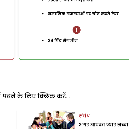
7000
से ज्यादा कहानियां
समाजिक समस्याओं पर चोट करते लेख
24
प्रिंट मैगजीन
पढ़ने के लिए क्लिक करें...
संबंध
अगर आपका प्यार सच्चा 