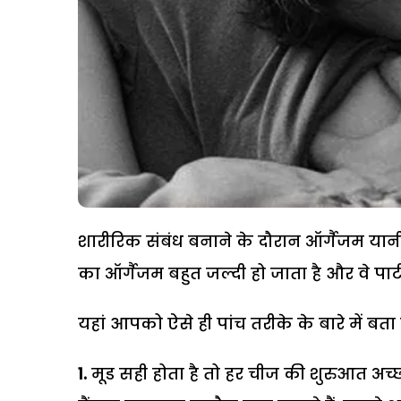
शारीरिक संबंध बनाने के दौरान ऑर्गैजम यानी
का ऑर्गैजम बहुत जल्दी हो जाता है और वे पार्टन
यहां आपको ऐसे ही पांच तरीके के बारे में बता रह
1.
मूड सही होता है तो हर चीज की शुरुआत अच्