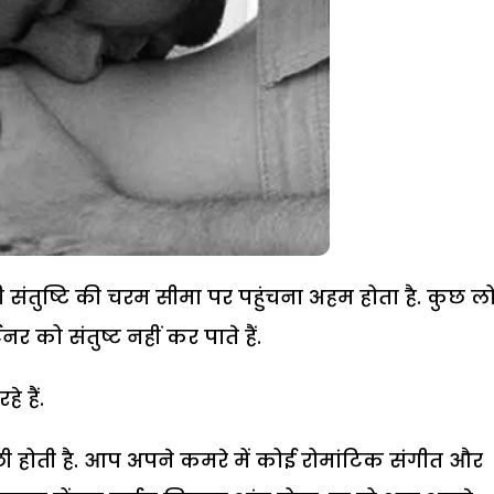
 संतुष्टि की चरम सीमा पर पहुंचना अहम होता है. कुछ लो
र को संतुष्ट नहीं कर पाते हैं.
े हैं.
छी होती है. आप अपने कमरे में कोई रोमांटिक संगीत और