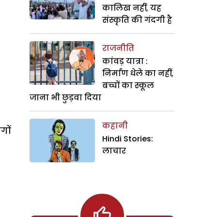
कालिख नहीं, यह
संस्कृति की गंदगी है
राजनीति
कांवड़ यात्रा :
निर्माण धेले का नहीं,
बच्चों का स्कूल
जाना भी छुड़वा दिया
कहानी
गों
Hindi Stories:
लाचार