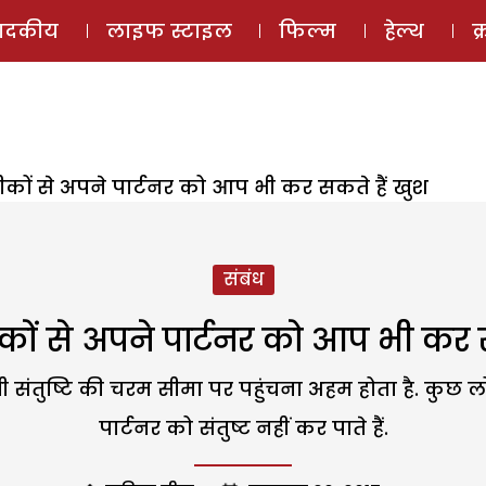
ई-मैगज़ीन
ऑडियो 
पादकीय
लाइफ स्टाइल
फिल्म
हेल्थ
क
ीकों से अपने पार्टनर को आप भी कर सकते हैं खुश
संबंध
कों से अपने पार्टनर को आप भी कर 
 संतुष्टि की चरम सीमा पर पहुंचना अहम होता है. कुछ लो
पार्टनर को संतुष्ट नहीं कर पाते हैं.