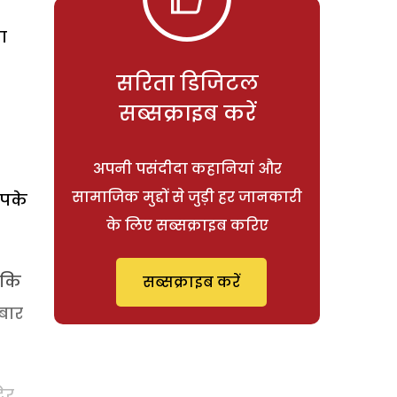
ा
सरिता डिजिटल
सब्सक्राइब करें
अपनी पसंदीदा कहानियां और
सामाजिक मुद्दों से जुड़ी हर जानकारी
आपके
के लिए सब्सक्राइब करिए
 कि
सब्सक्राइब करें
 बार
ेर