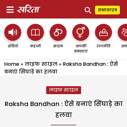
⚲
सब्सक्राइब
ऑडियो
कहानी
क्राइम
आपकी
राजनीति
सम
समस्याएं
Home
»
लाइफ स्टाइल
»
Raksha Bandhan : ऐसे
बनाएं सिंघाड़े का हलवा
लाइफ स्टाइल
Raksha Bandhan : ऐसे बनाएं सिंघाड़े का
हलवा