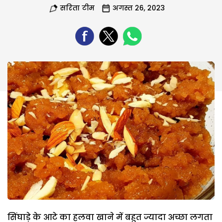
सरिता टीम
अगस्त 26, 2023
सिंघाड़े के आटे का हलवा खाने में बहुत ज्यादा अच्छा लगता