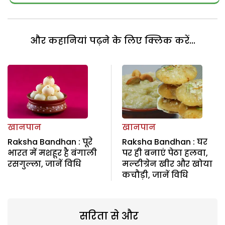
और कहानियां पढ़ने के लिए क्लिक करें...
खानपान
खानपान
Raksha Bandhan : पूरे
Raksha Bandhan : घर
भारत में मशहूर है बंगाली
पर ही बनाएं पेठा हलवा,
रसगुल्ला, जानें विधि
मल्टीग्रेन खीर और खोया
कचौड़ी, जानें विधि
सरिता से और