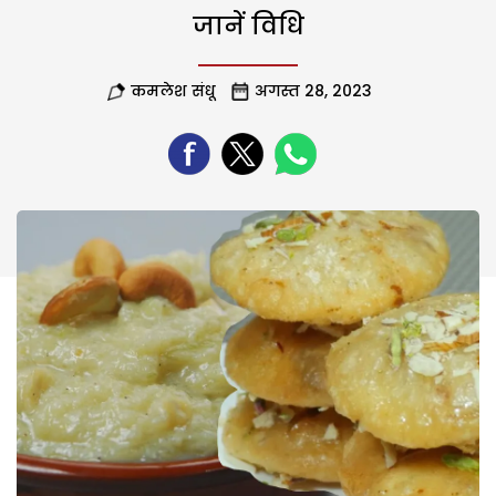
जानें विधि
कमलेश संधू
अगस्त 28, 2023