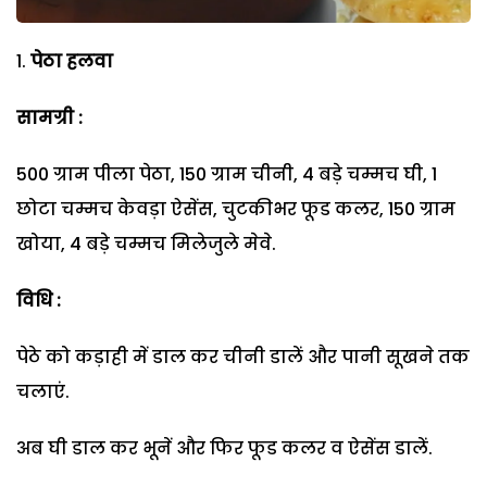
पेठा हलवा
सामग्री :
500 ग्राम पीला पेठा, 150 ग्राम चीनी, 4 बड़े चम्मच घी, 1
छोटा चम्मच केवड़ा ऐसेंस, चुटकीभर फूड कलर, 150 ग्राम
खोया, 4 बड़े चम्मच मिलेजुले मेवे.
विधि :
पेठे को कड़ाही में डाल कर चीनी डालें और पानी सूखने तक
चलाएं.
अब घी डाल कर भूनें और फिर फूड कलर व ऐसेंस डालें.