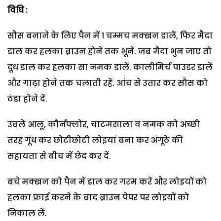
विधि :
सौस बनाने के लिए पैन में 1 चम्मच मक्खन डालें, फिर मैदा
डाल कर हलका ब्राउन होने तक भूनें. जब मैदा भुन जाए तो
दूध डाल कर हलका सा नमक डालें. कालीमिर्च पाउडर डालें
और गाढ़ा होने तक चलाती रहें. आंच से उतार कर सौस को
ठंडा होने दें.
उबले आलू, कौर्नफ्लोर, चाटमसाला व नमक को अच्छी
तरह गूंध कर छोटीछोटी लोइयां बना कर अंगूठे की
सहायता से बीच में छेद कर दें.
बचे मक्खन को पैन में डाल कर गरम करें और लोइयों को
हलका फ्राई करने के बाद ब्राउन पेपर पर लोइयों को
निकाल लें.