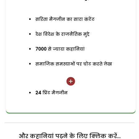
सरिता मैगजीन का सारा कंटेंट
देश विदेश के राजनैतिक मुद्दे
7000
से ज्यादा कहानियां
समाजिक समस्याओं पर चोट करते लेख
24
प्रिंट मैगजीन
और कहानियां पढ़ने के लिए क्लिक करें...