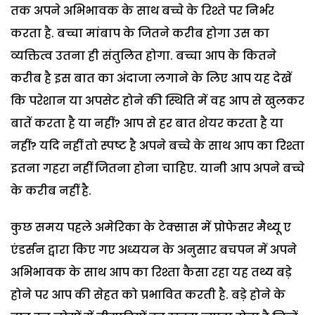
तक अपने अभिभावक के साथ बच्चे के रिश्ते पर निर्भर
करता है. बच्चा मांबाप के जितने करीब होगा उस का
व्यक्तित्व उतना ही संतुलित होगा. बच्चा आप के कितने
करीब है इस बात का अंदाजा लगाने के लिए आप यह देखें
कि परेशान या अपसेट होने की स्थिति में वह आप से खुलकर
बातें करता है या नहीं? आप से हर बात शेयर करता है या
नहीं? यदि नहीं तो स्पष्ट है अपने बच्चे के साथ आप का रिश्ता
इतना गहरा नहीं जितना होना चाहिए. यानी आप अपने बच्चे
के करीब नहीं है.
कुछ समय पहले अमेरिका के टेक्सास में प्रोफेसर मैथ्यू ए
एंडर्सन द्वारा किए गए अध्ययन के अनुसार बचपन में अपने
अभिभावक के साथ आप का रिश्ता कैसा रहा यह तथ्य बड़े
होने पर आप की सेहत को प्रभावित करती है. बड़े होने के