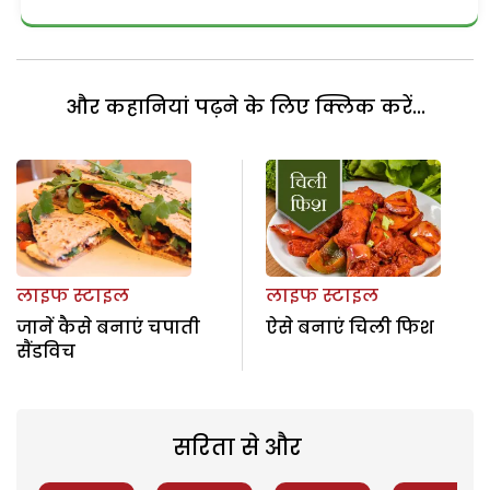
और कहानियां पढ़ने के लिए क्लिक करें...
लाइफ स्टाइल
लाइफ स्टाइल
जानें कैसे बनाएं चपाती
ऐसे बनाएं चिली फिश
सैंडविच
सरिता से और