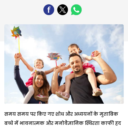
समय समय पर किए गए शोध और अध्ययनों के मुताबिक
बच्चे में भावनात्मक और मनोवैज्ञानिक स्थिरता काफी हद