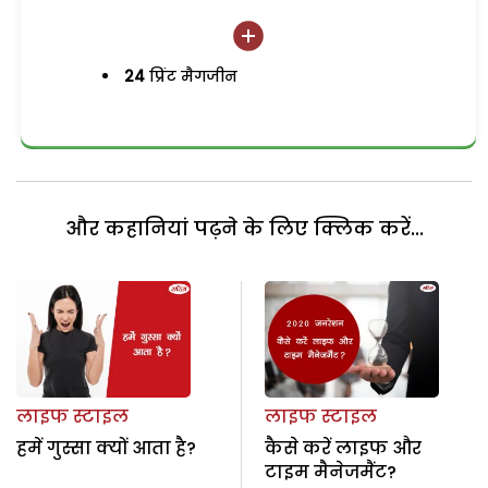
24
प्रिंट मैगजीन
और कहानियां पढ़ने के लिए क्लिक करें...
लाइफ स्टाइल
लाइफ स्टाइल
हमें गुस्सा क्यों आता है?
कैसे करें लाइफ और
टाइम मैनेजमैंट?