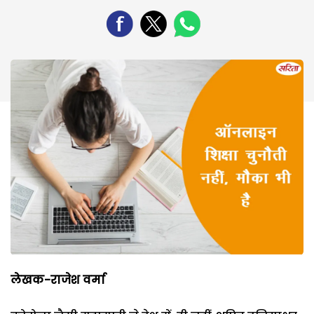
लेखक-राजेश वर्मा