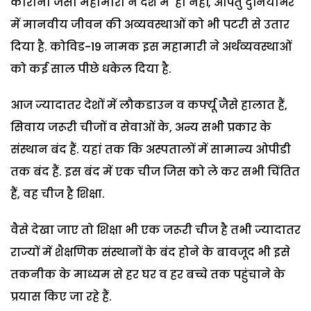
कोरोना जैसी महामारी ने देश में ही नहीं, अपितु दुनियाभर
में मानवीय जीवन की अव्यवस्थाओं को भी पटरी से उतार
दिया है. कोविड-19 नामक इस महामारी ने अर्थव्यवस्थाओं
को कई साल पीछे धकेल दिया है.
आज ज्यादातर देशों में लौकडाउन व कर्फ्यू जैसे हालात हैं,
सिवाय जरूरी चीजों व सेवाओं के, अन्य सभी प्रकार के
संस्थान बंद हैं. यहां तक कि अस्पतालों में सामान्य ओपीडी
तक बंद हैं. इस बंद में एक चीज जिस को ले कर सभी चिंतित
हैं, वह चीज है शिक्षा.
वैसे देखा जाए तो शिक्षा भी एक जरूरी चीज है तभी ज्यादातर
राज्यों में शैक्षणिक संस्थानों के बंद होने के बावजूद भी इसे
तकनीक के माध्यम से हर घर व हर बच्चे तक पहुंचाने के
प्रयास किए जा रहे हैं.