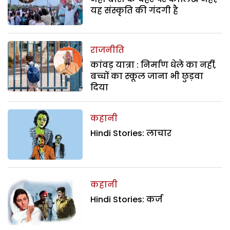
यह संस्कृति की गंदगी है
राजनीति
कांवड़ यात्रा : निर्माण धेले का नहीं,
बच्चों का स्कूल जाना भी छुड़वा
दिया
कहानी
Hindi Stories: लाचार
कहानी
Hindi Stories: कर्ज