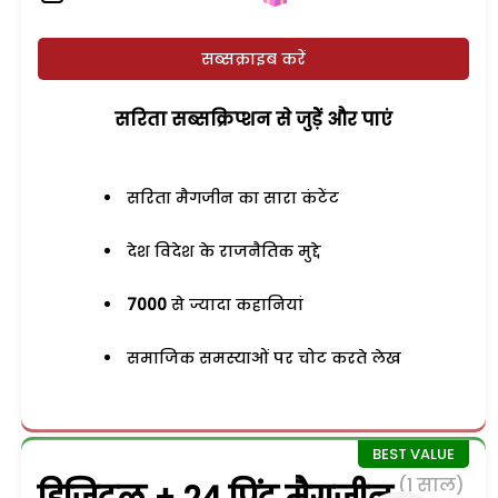
सब्सक्राइब करें
सरिता सब्सक्रिप्शन से जुड़ेें और पाएं
सरिता मैगजीन का सारा कंटेंट
देश विदेश के राजनैतिक मुद्दे
7000
से ज्यादा कहानियां
समाजिक समस्याओं पर चोट करते लेख
(1 साल)