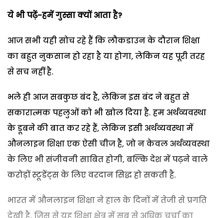
ये भी पढ़ें-हमें गुस्सा क्यों आता है?
आज सभी यही सोच रहे हैं कि लौकडाउन के दौरान शिक्षा
का बहुत नुकसान हो रहा है या होगा, लेकिन यह पूरी तरह
से सच नहीं है.
भले ही आज सबकुछ बंद है, लेकिन इस बंद ने बहुत से
सकारात्मक पहलुओं को भी खोल दिया है. हम अर्थव्यवस्था
के डूबने की बात कर रहे हैं, लेकिन इसी अर्थव्यवस्था में
औनलाइन शिक्षा एक ऐसी चीज है, जो न केवल अर्थव्यवस्था
के लिए भी संजीवनी साबित होगी, बल्कि देश में पढ़ने वाले
करोड़ों स्टूडेंट्स के लिए वरदान सिद्ध हो सकती है.
भारत में औनलाइन शिक्षा ने हाल के दिनों में तेजी से प्रगति
देखी है, जिस से यह शिक्षा क्षेत्र में सब से अधिक चर्चा का