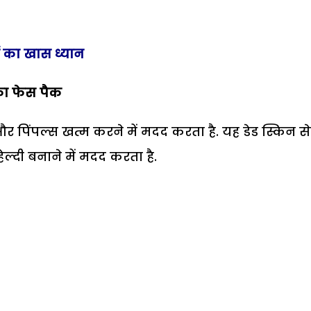
ं का खास ध्यान
का फेस पैक
और पिंपल्स खत्म करने में मदद करता है. यह डेड स्किन स
्दी बनाने में मदद करता है.