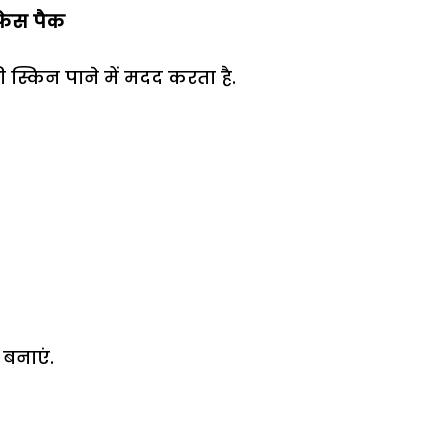
ी फेस पैक
ी स्किन पाने में मदद करता है.
 बनाएं.