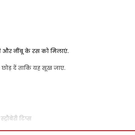
ही और नींबू के रस को मिलाएं.
 छोड़ दें ताकि यह सूख जाए.
ट्रौबेरी टिप्स