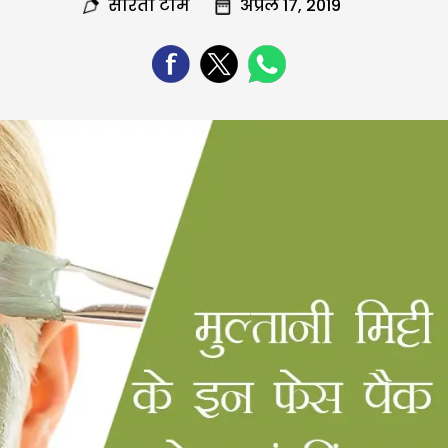
सरिता टीम
अप्रैल 17, 2019