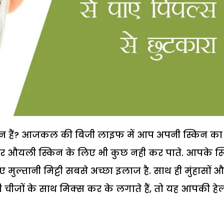
ान हैं? आजकल की बिजी लाइफ में आप अपनी स्किन का
र औयली स्किन के लिए भी कुछ नही कर पाते. आपके स
मुल्तानी मिट्टी सबसे अच्छा इलाज है. साथ ही मुंहासों 
ी चीजों के साथ मिक्स कर के लगाते हैं, तो यह आपकी हेल्