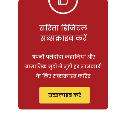
सरिता डिजिटल
सब्सक्राइब करें
अपनी पसंदीदा कहानियां और
सामाजिक मुद्दों से जुड़ी हर जानकारी
के लिए सब्सक्राइब करिए
सब्सक्राइब करें