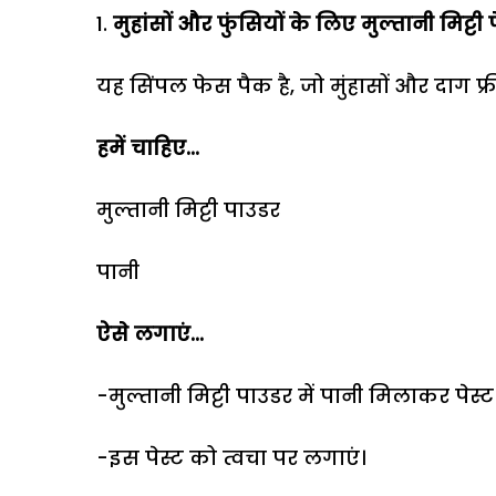
मुहांसों और फुंसियों के लिए मुल्तानी मिट्ट
यह सिंपल फेस पैक है, जो मुंहासों और दाग फ्र
हमें चाहिए...
मुल्तानी मिट्टी पाउडर
पानी
ऐसे लगाएं...
-मुल्तानी मिट्टी पाउडर में पानी मिलाकर पेस्ट
-इस पेस्ट को त्वचा पर लगाएं।