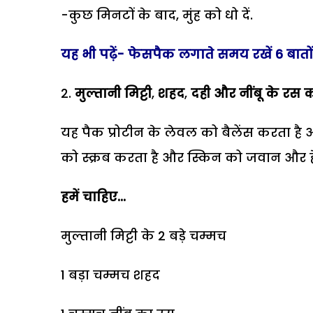
-कुछ मिनटों के बाद, मुंह को धो दें.
यह भी पढ़ें-
फेसपैक लगाते समय रखें 6 बातो
मुल्तानी मिट्टी
,
शहद
,
दही और नींबू के रस 
यह पैक प्रोटीन के लेवल को बैलेंस करता है 
को स्क्रब करता है और स्किन को जवान और हेल
हमें चाहिए...
मुल्तानी मिट्टी के 2 बड़े चम्मच
1 बड़ा चम्मच शहद