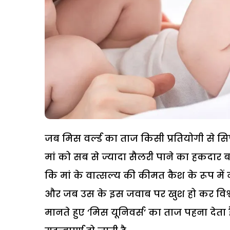
जब मिस वर्ल्ड का ताज किसी प्रतियोगी से सिर्
मां को सब से ज्यादा सैलरी पाने का हकदार 
कि मां के वात्सल्य की कीमत कैश के रूप में 
और जब उस के इस जवाब पर खुश हो कर विश्व भ
मानते हुए ‘मिस यूनिवर्स’ का ताज पहना दे