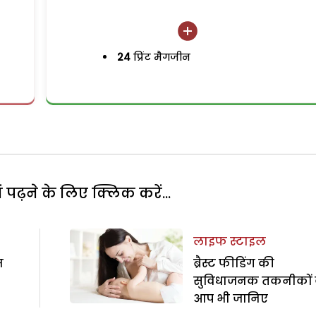
24
प्रिंट मैगजीन
पढ़ने के लिए क्लिक करें...
लाइफ स्टाइल
स
ब्रैस्ट फीडिंग की
सुविधाजनक तकनीकों
आप भी जानिए