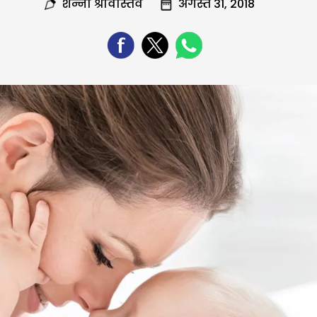
शन्नो श्रीवास्तव
अगस्त 31, 2018