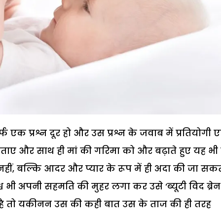
फ एक प्रश्न दूर हो और उस प्रश्न के जवाब में प्रतियोगी
बताए और साथ ही मां की गरिमा को और बढ़ाते हुए यह भी
नहीं, बल्कि आदर और प्यार के रूप में ही अदा की जा सकत
ी अपनी सहमति की मुहर लगा कर उसे ‘ब्यूटी विद ब्रेन
ता है तो यकीनन उस की कही बात उस के ताज की ही तरह