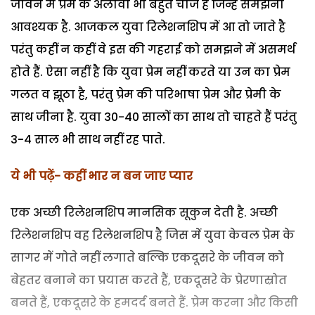
जीवन में प्रेम के अलावा भी बहुत चीजें हैं जिन्हें समझना
आवश्यक है. आजकल युवा रिलेशनशिप में आ तो जाते है
परंतु कहीं न कहीं वे इस की गहराई को समझने में असमर्थ
होते हैं. ऐसा नहीं है कि युवा प्रेम नहीं करते या उन का प्रेम
गलत व झूठा है, परंतु प्रेम की परिभाषा प्रेम और प्रेमी के
साथ जीना है. युवा 30-40 सालों का साथ तो चाहते हैं परंतु
3-4 साल भी साथ नहीं रह पाते.
ये भी पढ़ें- कहीं भार न बन जाए प्यार
एक अच्छी रिलेशनशिप मानसिक सूकुन देती है. अच्छी
रिलेशनशिप वह रिलेशनशिप है जिस में युवा केवल प्रेम के
सागर में गोते नहीं लगाते बल्कि एकदूसरे के जीवन को
बेहतर बनाने का प्रयास करते हैं, एकदूसरे के प्रेरणास्रोत
बनते हैं, एकदूसरे के हमदर्द बनते हैं. प्रेम करना और किसी