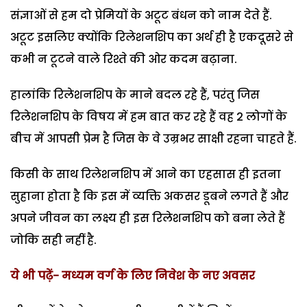
संज्ञाओं से हम दो प्रेमियों के अटूट बंधन को नाम देते हैं.
अटूट इसलिए क्योंकि रिलेशनशिप का अर्थ ही है एकदूसरे से
कभी न टूटने वाले रिश्ते की ओर कदम बढ़ाना.
हालांकि रिलेशनशिप के माने बदल रहे हैं, परंतु जिस
रिलेशनशिप के विषय में हम बात कर रहे हैं वह 2 लोगों के
बीच में आपसी प्रेम है जिस के वे उम्रभर साक्षी रहना चाहते हैं.
किसी के साथ रिलेशनशिप में आने का एहसास ही इतना
सुहाना होता है कि इस में व्यक्ति अकसर डूबने लगते हैं और
अपने जीवन का लक्ष्य ही इस रिलेशनशिप को बना लेते हैं
जोकि सही नहीं है.
ये भी पढ़ें- मध्यम वर्ग के लिए निवेश के नए अवसर