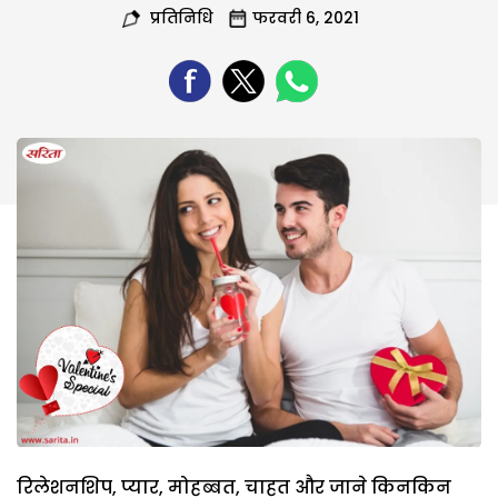
प्रतिनिधि
फरवरी 6, 2021
रिलेशनशिप, प्यार, मोहब्बत, चाहत और जाने किनकिन