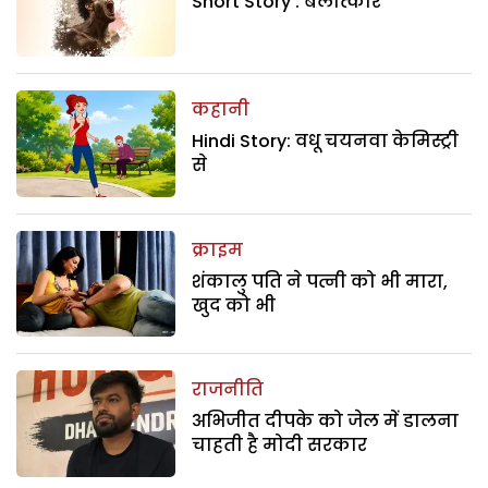
Short Story : बलात्कार
कहानी
Hindi Story: वधू चयनवा केमिस्ट्री
से
क्राइम
शंकालु पति ने पत्नी को भी मारा,
खुद को भी
राजनीति
अभिजीत दीपके को जेल में डालना
चाहती है मोदी सरकार