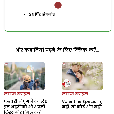
24
प्रिंट मैगजीन
और कहानियां पढ़ने के लिए क्लिक करें...
लाइफ स्टाइल
लाइफ स्टाइल
फरवरी में घूमने के लिए
Valentine Special: तू
इन शहरों को भी अपनी
नहीं, तो कोई और सही
लिस्ट में शामिल करें