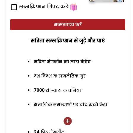
सब्सक्रिप्शन गिफ्ट करें
सब्सक्राइब करें
सरिता सब्सक्रिप्शन से जुड़ेें और पाएं
सरिता मैगजीन का सारा कंटेंट
देश विदेश के राजनैतिक मुद्दे
7000
से ज्यादा कहानियां
समाजिक समस्याओं पर चोट करते लेख
24
प्रिंट मैगजीन