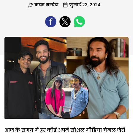
करन मन्चंदा
जुलाई 23, 2024
आज के समय में हर कोई अपने सोशल मीडिया चैनल जैसे