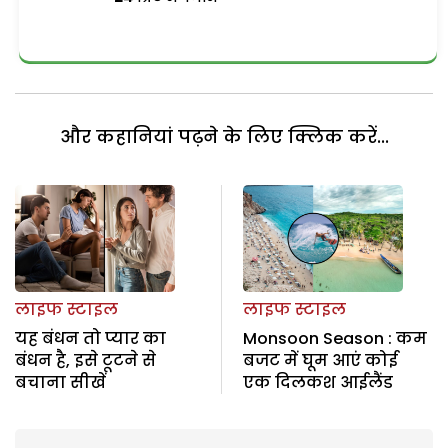
और कहानियां पढ़ने के लिए क्लिक करें...
लाइफ स्टाइल
लाइफ स्टाइल
यह बंधन तो प्यार का
Monsoon Season : कम
बंधन है, इसे टूटने से
बजट में घूम आएं कोई
बचाना सीखें
एक दिलकश आईलैंड