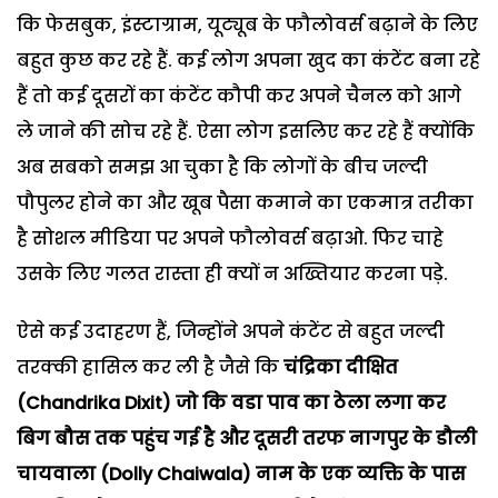
कि फेसबुक, इंस्टाग्राम, यूट्यूब के फौलोवर्स बढ़ाने के लिए
बहुत कुछ कर रहे हैं. कई लोग अपना खुद का कंटेंट बना रहे
हैं तो कई दूसरों का कंटेंट कौपी कर अपने चैनल को आगे
ले जाने की सोच रहे हैं. ऐसा लोग इसलिए कर रहे हैं क्योंकि
अब सबको समझ आ चुका है कि लोगों के बीच जल्दी
पौपुलर होने का और खूब पैसा कमाने का एकमात्र तरीका
है सोशल मीडिया पर अपने फौलोवर्स बढ़ाओ. फिर चाहे
उसके लिए गलत रास्ता ही क्यों न अख्तियार करना पड़े.
ऐसे कई उदाहरण हैं, जिन्होंने अपने कंटेंट से बहुत जल्दी
तरक्की हासिल कर ली है जैसे कि
चंद्रिका दीक्षित
(Chandrika Dixit) जो कि वडा पाव का ठेला लगा कर
बिग बौस तक पहुंच गई है और दूसरी तरफ नागपुर के डौली
चायवाला (Dolly Chaiwala) नाम के एक व्यक्ति के पास