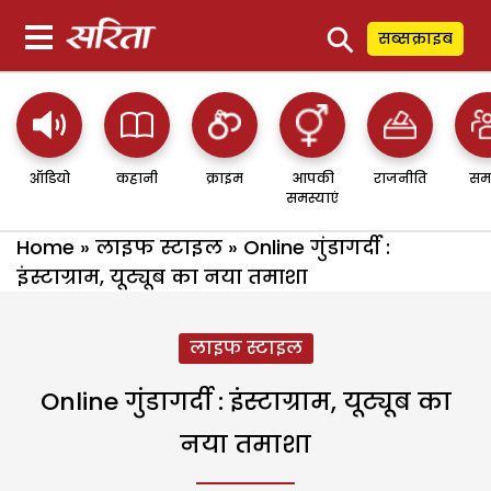
⚲
सब्सक्राइब
ऑडियो
कहानी
क्राइम
आपकी
राजनीति
सम
समस्याएं
Home
»
लाइफ स्टाइल
»
Online गुंडागर्दी :
इंस्टाग्राम, यूट्यूब का नया तमाशा
लाइफ स्टाइल
Online गुंडागर्दी : इंस्टाग्राम, यूट्यूब का
नया तमाशा