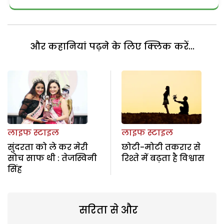
और कहानियां पढ़ने के लिए क्लिक करें...
लाइफ स्टाइल
लाइफ स्टाइल
सुंदरता को ले कर मेरी
छोटी-मोटी तकरार से
सोच साफ थी : तेजस्विनी
रिश्ते में बढ़ता है विश्वास
सिंह
सरिता से और