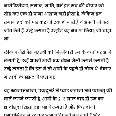
नातेरिश्तेदार, समाज, जाति, धर्म इन सब की दीवार को
तोड़ कर एक हो पाना आसान नहीं होता है. लेकिन इन
तमाम हदों को पार कर जो एक हो जाते हैं वे अपनी मंजिल
जीत लेते हैं. उन्हें लगता है उन्होंने वह सब पा लिया, जो चाहा
था.
लेकिन जैसेजैसे गृहस्थी की जिम्मेदारी उन के कंधों पर आने
लगती है, उन्हें अपनी शादी एक बंधन जैसी लगने लगती है.
उन्हें लगता है कि इस से तो शादी के पहले ही ठीक थे. बेकार
में शादी के झंझट में फंस गए.
वह रुठनामनाना, एकदूसरे से प्यार जताना सब फालतू की
बातें लगने लगती हैं. शादी के 2-3 साल बाद ही उन का
शादीशुदा रिश्ता ठंडा पड़ने लगता है और फिर दोनों
प्रेमीप्रेमिका न रह कर आम पतिपत्नी बन जाते हैं और