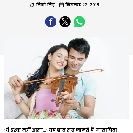
मिनी सिंह
सितम्बर 22, 2018
‘ये इश्क नहीं आसां...’ यह बात सब जानते हैं. मातापिता,