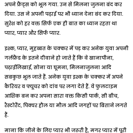
अपने फ्रैंड्स को भूल गया. उन से मिलना जुलना बंद कर
दिया. उस ने अपनी पढ़ाई पर भी ध्यान देना बंद कर दिया.
सुरेश को हर वक्त सिर्फ एक ही बात का ध्यान रहता था
प्यार, प्यार और सिर्फ प्यार.
इश्क, प्यार, मुहब्बत के चक्कर में पड़ कर अनेक युवा अपनी
गर्लफ्रैंड के इतने दीवाने हो जाते हैं कि वे खानापीना,
पढ़ाईलिखाई, सोना या घूमना, मिलनाजुलना आदि
सबकुछ भूल जाते हैं. अनेक युवा इश्क के चक्कर में अपने
कैरियर व फ्यूचर को दांव पर लगा देते हैं. वे फुलटाइम
आशिक बन कर अपना सारा वक्त किसी पार्क, सी बीच,
रैस्टोरैंट, पिक्चर हौल या मौल आदि जगहों पर बिताने लगते
हैं.
माना कि जीने के लिए प्यार भी जरूरी है, मगर प्यार में पूरी