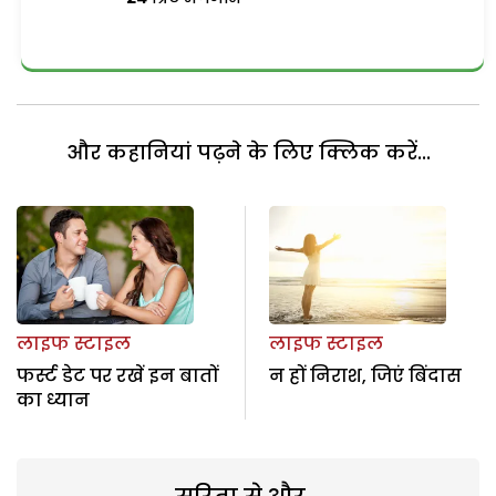
और कहानियां पढ़ने के लिए क्लिक करें...
लाइफ स्टाइल
लाइफ स्टाइल
फर्स्ट डेट पर रखें इन बातों
न हों निराश, जिएं बिंदास
का ध्यान