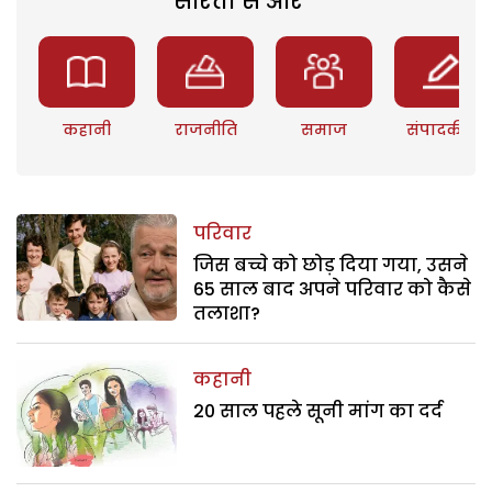
सरिता से और
कहानी
राजनीति
समाज
संपादकीय
परिवार
जिस बच्चे को छोड़ दिया गया, उसने
65 साल बाद अपने परिवार को कैसे
तलाशा?
कहानी
20 साल पहले सूनी मांग का दर्द