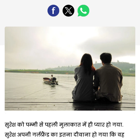
सुरेश को पम्मी से पहली मुलाकात में ही प्यार हो गया.
सुरेश अपनी गर्लफ्रैंड का इतना दीवाना हो गया कि वह