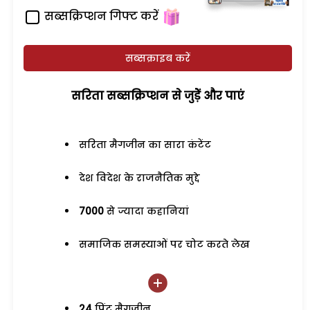
सब्सक्रिप्शन गिफ्ट करें
सब्सक्राइब करें
सरिता सब्सक्रिप्शन से जुड़ेें और पाएं
सरिता मैगजीन का सारा कंटेंट
देश विदेश के राजनैतिक मुद्दे
7000
से ज्यादा कहानियां
समाजिक समस्याओं पर चोट करते लेख
24
प्रिंट मैगजीन