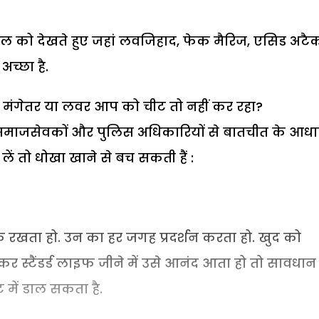
ौल को देखते हुए जहां लवजिहाद, फेक मैरिज, एसिड अटै
अच्छा है.
, मंगेतर या लवर आप को चीट तो नहीं कर रहा?
, समाजसेवकों और पुलिस अधिकारियों से बातचीत के आधा
 लें तो धोखा खाने से बच सकती हैं :
क रखता हो. उन का हर जगह प्रदर्शन करता हो. खुद को
र स्टैंडर्ड लाइफ जीने में उसे आनंद आता हो तो सावधान
 में डाल सकता है.