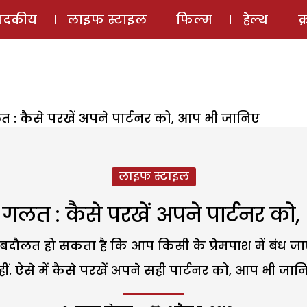
ई-मैगज़ीन
ऑडियो 
पादकीय
लाइफ स्टाइल
फिल्म
हेल्थ
क
त : कैसे परखें अपने पार्टनर को, आप भी जानिए
लाइफ स्टाइल
ा गलत : कैसे परखें अपने पार्टनर क
स की बदौलत हो सकता है कि आप किसी के प्रेमपाश में बंध जा
ीं. ऐसे में कैसे परखें अपने सही पार्टनर को, आप भी जान