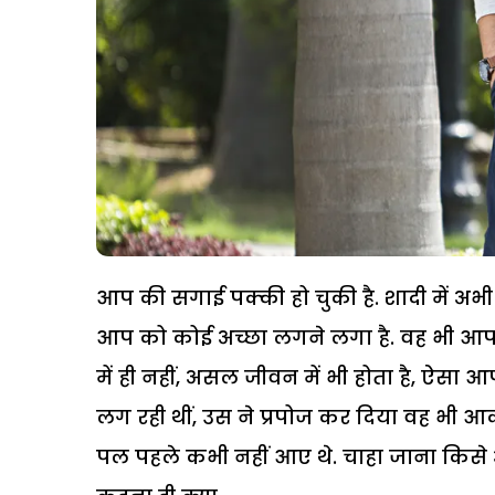
आप की सगाई पक्की हो चुकी है. शादी में अभी सम
आप को कोई अच्छा लगने लगा है. वह भी आप क
में ही नहीं, असल जीवन में भी होता है, ऐसा 
लग रही थीं, उस ने प्रपोज कर दिया वह भी आकर्ष
पल पहले कभी नहीं आए थे. चाहा जाना किसे अ