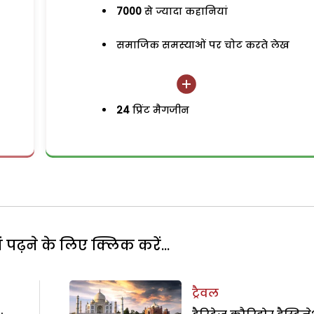
7000
से ज्यादा कहानियां
समाजिक समस्याओं पर चोट करते लेख
24
प्रिंट मैगजीन
पढ़ने के लिए क्लिक करें...
ट्रैवल