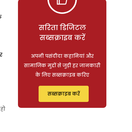
क
सरिता डिजिटल
सब्सक्राइब करें
र
अपनी पसंदीदा कहानियां और
सामाजिक मुद्दों से जुड़ी हर जानकारी
के लिए सब्सक्राइब करिए
सब्सक्राइब करें
 हो