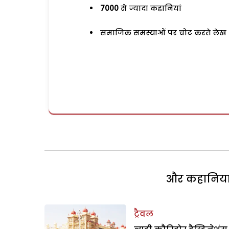
7000
से ज्यादा कहानियां
समाजिक समस्याओं पर चोट करते लेख
और कहानियां 
ट्रैवल