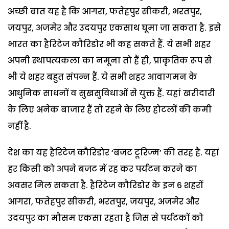
अच्छी बात यह है कि आगरा, फतेहपुर सीकरी, भरतपुर,
जयपुर, अजमेर और उदयपुर एकसाथ घूमा जा सकता है. इसे
भारत का हैरिटेज कौरिडोर भी कह सकते हैं. ये सभी शहर
अपनी स्थापत्यकला का नमूना तो हैं ही, प्राकृतिक रूप से
भी ये शहर बहुत संपन्न हैं. ये सभी शहर आवागमन के
आधुनिक साधनों व सुखसुविधाओं से युक्त हैं. यहां खरीदारी
के लिए अनेक बाजार हैं तो रहने के लिए होटलों की कमी
नहीं है.
देश का यह हैरिटेज कौरिडोर ‘बजट टूरिज्म’ की तरह है. यहां
हर किसी को अपने बजट में रह कर पर्यटन करने का
अवसर मिल सकता है. हैरिटेज कौरिडोर के इन 6 शहरों
आगरा, फतेहपुर सीकरी, भरतपु़र, जयपुर, अजमेर और
उदयपुर का मौसम एकसा रहता है जिस से पर्यटकों को