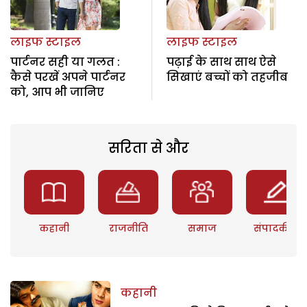
लाइफ स्टाइल
लाइफ स्टाइल
पार्टनर सही या गलत :
पढ़ाई के साथ साथ ऐसे
कैसे परखें अपने पार्टनर
सिखाएं बच्चों को तहजीब
को, आप भी जानिए
सरिता से और
कहानी
राजनीति
समाज
संपादकीय
कहानी