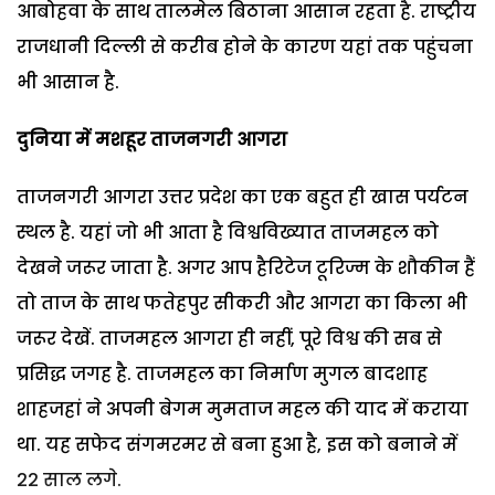
आबोहवा के साथ तालमेल बिठाना आसान रहता है. राष्ट्रीय
राजधानी दिल्ली से करीब होने के कारण यहां तक पहुंचना
भी आसान है.
दुनिया में मशहूर ताजनगरी आगरा
ताजनगरी आगरा उत्तर प्रदेश का एक बहुत ही खास पर्यटन
स्थल है. यहां जो भी आता है विश्वविख्यात ताजमहल को
देखने जरूर जाता है. अगर आप हैरिटेज टूरिज्म के शौकीन हैं
तो ताज के साथ फतेहपुर सीकरी और आगरा का किला भी
जरूर देखें. ताजमहल आगरा ही नहीं, पूरे विश्व की सब से
प्रसिद्ध जगह है. ताजमहल का निर्माण मुगल बादशाह
शाहजहां ने अपनी बेगम मुमताज महल की याद में कराया
था. यह सफेद संगमरमर से बना हुआ है, इस को बनाने में
22 साल लगे.