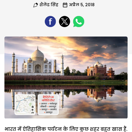
शैलेंद्र सिंह
अप्रैल 5, 2018
भारत में ऐतिहासिक पर्यटन के लिए कुछ शहर बहुत खास हैं.