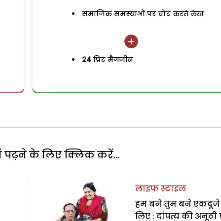
समाजिक समस्याओं पर चोट करते लेख
24
प्रिंट मैगजीन
पढ़ने के लिए क्लिक करें...
लाइफ स्टाइल
हम बने तुम बने एकदूजे
लिए : दांपत्य की अनूठी प