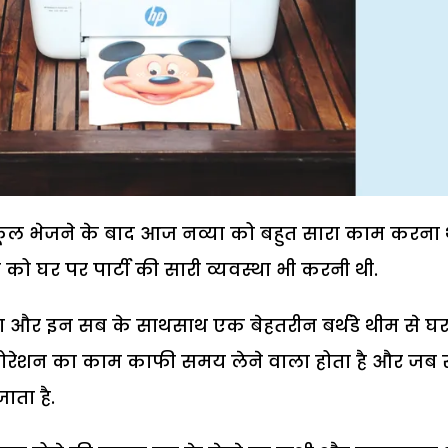
ूल भेजने के बाद आज नव्या को बहुत सारा काम करना 
 घर पर पार्टी की सारी व्यवस्था भी करनी थी.
ा और इन सब के साथसाथ एक बेहतरीन बर्थडे थीम से घ
डैकोरेशन का काम काफी समय लेने वाला होता है और जब
ाता है.