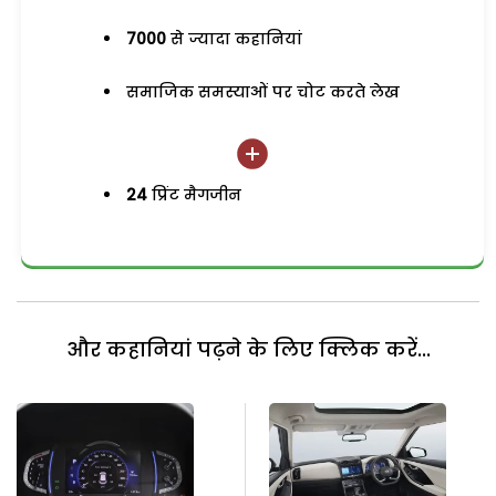
7000
से ज्यादा कहानियां
समाजिक समस्याओं पर चोट करते लेख
24
प्रिंट मैगजीन
और कहानियां पढ़ने के लिए क्लिक करें...