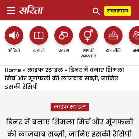
⚲
सब्सक्राइब
ऑडियो
कहानी
क्राइम
आपकी
राजनीति
सम
समस्याएं
Home
»
लाइफ स्टाइल
»
डिनर में बनाए शिमला
मिर्च और मूंगफली की लाजवाब सब्ज़ी, जानिए
इसकी रेसिपी
लाइफ स्टाइल
डिनर में बनाए शिमला मिर्च और मूंगफली
की लाजवाब सब्ज़ी, जानिए इसकी रेसिपी