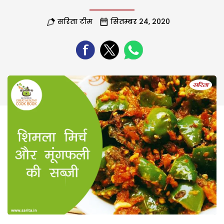
सरिता टीम
सितम्बर 24, 2020