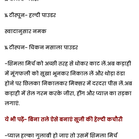
¼ टीस्पून- हल्दी पाउडर
स्वादानुसार नमक
¼ टीस्पन- चिकन मसाला पाउडर
-शिमला मिर्च को अच्छी तरह से धोकर काट लें.अब कड़ाही
में मूंगफली को सूखा भूनकर निकाल लें और थोड़ा ठंडा
होने पर छिलका निकालकर मिक्सर में दरदरा पीस लें.अब
कड़ाही में तेल गरम करके जीरा, हींग और प्याज़ का तड़का
लगाएं.
ये भी पढ़ें- बिना तले ऐसे बनाएं सूजी की हेल्दी कचौरी
-प्याज़ हल्का गुलाबी हो जाए तो उसमें शिमला मिर्च