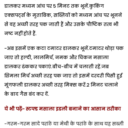
डालकर मध्यम आंच पर 5 मिनट तक भूनें.कुकिंग
एक्सपर्ट्स के मुताबिक, सब्ज़ियों को मध्यम आंच पर भूनने
से वह अच्छी तरह पक जाती हैं और उसके पौष्टिक तत्व भी
नष्ट नहीं होते हैं.
-अब इसमें एक कटा टमाटर डालकर भूनें.टमाटर थोड़ा पक
जाए तो हल्दी, लालमिर्च, नमक और चिकन मसाला
डालकर ढंककर पकाएं.बीच-बीच में चलाती रहें.जब
शिमला मिर्च अच्छी तरह पक जाए तो इसमें दरदरी पिसी हुई
मूंगफली डालकर अच्छी तरह मिक्स करें.2 मिनट चलाने
के बाद गैस बंद कर दें.
ये भी पढ़ें- स्टफ्ड मसाला इडली बनाने का आसान तरीका
-गरम-गरम सादे परांठे या मेथी के परांठे के साथ यह सब्ज़ी