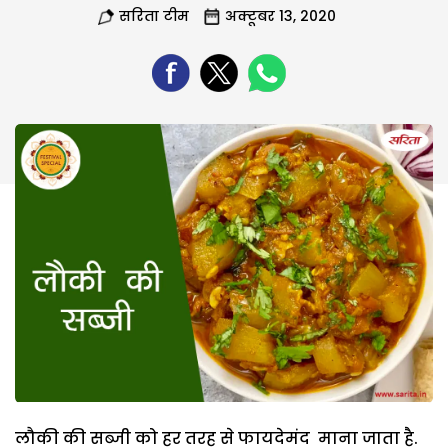
सरिता टीम
अक्टूबर 13, 2020
लौकी की सब्जी को हर तरह से फायदेमंद माना जाता है.