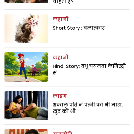
चाहती है?
कहानी
Short Story : बलात्कार
कहानी
Hindi Story: वधू चयनवा केमिस्ट्री
से
क्राइम
शंकालु पति ने पत्नी को भी मारा,
खुद को भी