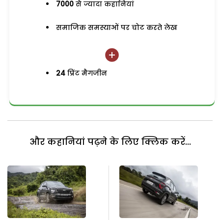
7000
से ज्यादा कहानियां
समाजिक समस्याओं पर चोट करते लेख
24
प्रिंट मैगजीन
और कहानियां पढ़ने के लिए क्लिक करें...