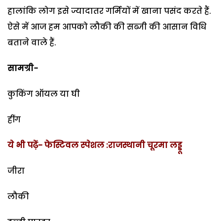
हालांकि लोग इसे ज्यादातर गर्मियों में खाना पसंद करते हैं.
ऐसे में आज हम आपको लौकी की सब्जी की आसान विधि
बताने वाले हैं.
सामग्री−
कुकिंग ऑयल या घी
हींग
ये भी पढ़ें-
फेस्टिवल स्पेशल :राजस्थानी चूरमा लड्डू
जीरा
लौकी