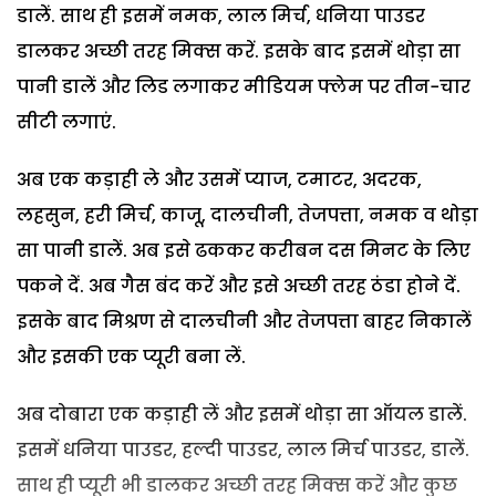
डालें. साथ ही इसमें नमक, लाल मिर्च, धनिया पाउडर
डालकर अच्छी तरह मिक्स करें. इसके बाद इसमें थोड़ा सा
पानी डालें और लिड लगाकर मीडियम फ्लेम पर तीन−चार
सीटी लगाएं.
अब एक कड़ाही ले और उसमें प्याज, टमाटर, अदरक,
लहसुन, हरी मिर्च, काजू, दालचीनी, तेजपत्ता, नमक व थोड़ा
सा पानी डालें. अब इसे ढककर करीबन दस मिनट के लिए
पकने दें. अब गैस बंद करें और इसे अच्छी तरह ठंडा होने दें.
इसके बाद मिश्रण से दालचीनी और तेजपत्ता बाहर निकालें
और इसकी एक प्यूरी बना लें.
अब दोबारा एक कड़ाही लें और इसमें थोड़ा सा ऑयल डालें.
इसमें धनिया पाउडर, हल्दी पाउडर, लाल मिर्च पाउडर, डालें.
साथ ही प्यूरी भी डालकर अच्छी तरह मिक्स करें और कुछ