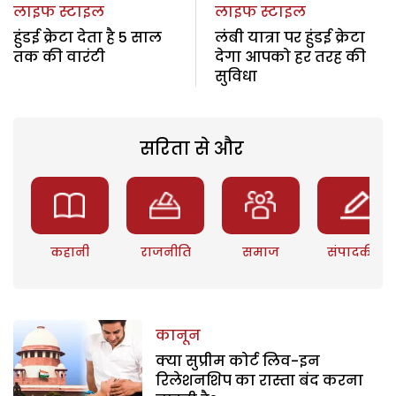
लाइफ स्टाइल
लाइफ स्टाइल
हुंडई क्रेटा देता है 5 साल
लंबी यात्रा पर हुंडई क्रेटा
तक की वारंटी
देगा आपको हर तरह की
सुविधा
सरिता से और
कहानी
राजनीति
समाज
संपादकीय
कानून
क्या सुप्रीम कोर्ट लिव-इन
रिलेशनशिप का रास्ता बंद करना