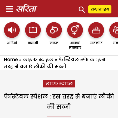
⚲
सब्सक्राइब
ऑडियो
कहानी
क्राइम
आपकी
राजनीति
सम
समस्याएं
Home
»
लाइफ स्टाइल
»
फेस्टिवल स्पेशल : इस
तरह से बनाएं लौकी की सब्जी
लाइफ स्टाइल
फेस्टिवल स्पेशल : इस तरह से बनाएं लौकी
की सब्जी