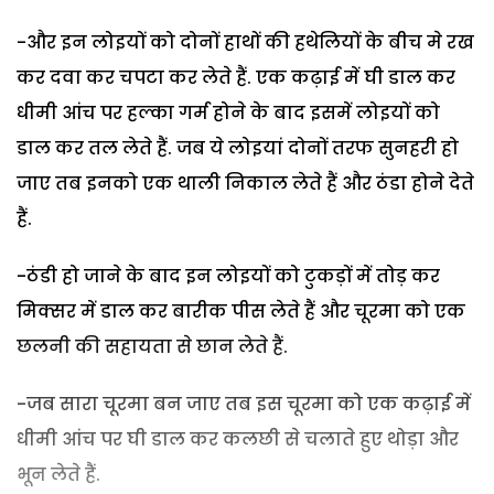
-और इन लोइयों को दोनों हाथों की हथेलियों के बीच मे रख
कर दवा कर चपटा कर लेते हैं. एक कढ़ाई में घी डाल कर
धीमी आंच पर हल्का गर्म होने के बाद इसमें लोइयों को
डाल कर तल लेते हैं. जब ये लोइयां दोनों तरफ सुनहरी हो
जाए तब इनको एक थाली निकाल लेते हैं और ठंडा होने देते
हैं.
-ठंडी हो जाने के बाद इन लोइयों को टुकड़ों में तोड़ कर
मिक्सर में डाल कर बारीक पीस लेते हैं और चूरमा को एक
छलनी की सहायता से छान लेते हैं.
-जब सारा चूरमा बन जाए तब इस चूरमा को एक कढ़ाई में
धीमी आंच पर घी डाल कर कलछी से चलाते हुए थोड़ा और
भून लेते हैं.