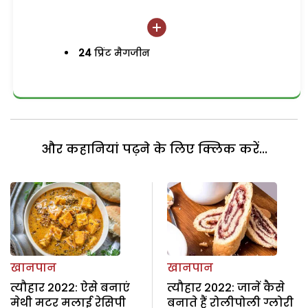
24
प्रिंट मैगजीन
और कहानियां पढ़ने के लिए क्लिक करें...
खानपान
खानपान
त्यौहार 2022: ऐसे बनाएं
त्यौहार 2022: जानें कैसे
मेथी मटर मलाई रेसिपी
बनाते हैं रोलीपोली ग्लोरी