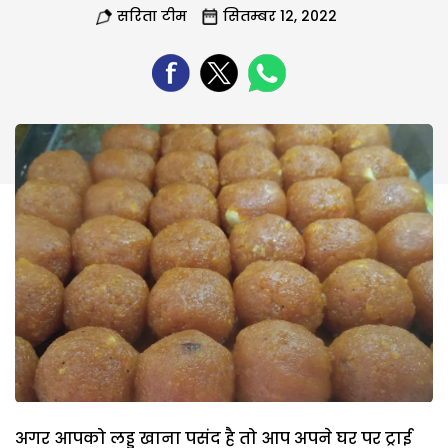
सरिता टीम
सितम्बर 12, 2022
अगर आपको लड्डू खाना पसंद है तो आप अपने घर पर ट्राई