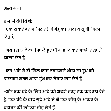
अन्य मेवा
बनाने की विधि:
-एक सकरे बर्तन (परात) में गेहूं का आटा व सूजी मिला
लेते हैं
-अब इस आटे को पिघले हुए घी में डाल कर अच्छी तरह से
मिला लेते हैं.
-जब आटे में घी मिल जाए तब इसमें थोड़ा सा दूध को
डालकर सख्त आटा गूंथ कर तैयार कर लेते हैं.
-और एक घंटे के लिए आटे को अच्छी तरह ढक कर रख देते
हैं. एक घंटे के बाद गुंदे आटे में से एक नीबू के आकर के
बराबर की लोइयां तोड़ लेते हैं.