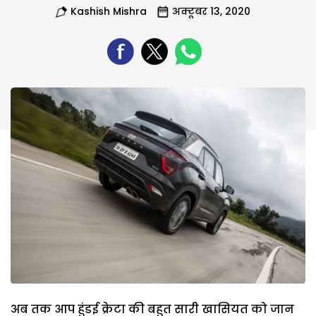
Kashish Mishra
अक्टूबर 13, 2020
अब तक आप हुंडई क्रेटा की बहुत सारी खासियत को जान