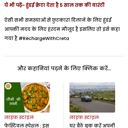
ये भी पढ़ें- हुंडई क्रेटा देता है 5 साल तक की वारंटी
ऐसी सभी समस्याओं से छुटकारा दिलाने के लिए हुंडई
आपकी मदद के लिए हरदम मौजूद है इसलिए तो इसे कहा
गया है #RechargeWithCreta
और कहानियां पढ़ने के लिए क्लिक करें...
लाइफ स्टाइल
लाइफ स्टाइल
फेस्टिवल स्पेशल : इस
घर बैठे बुक करें अपनी