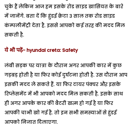
चुके हैं लेकिन आज हम इसके रोड साइड खासियत के बारे
में जानेंगे. बता दें कि हुंडई क्रेटा 3 साल तक रोड साइड
कंम्पलीमेंट्री देता है. इससे आपको कई तरह की मदद मिल
सकती है.
ये भी पढ़ें- hyundai creta: Safety
लंबी सड़क पर यात्रा के दौरान अगर आपकी कार में कुछ
गड़बड़ होती है या फिर कोई दुर्घटना होती है. उस दौरान आप
इसकी मदद ले सकते हैं. या फिर टायर पंक्चर औऱ इसके
रिप्लेसमेंट में भी आपको मदद मिल सकती है. इसके साथ
ही अगर आपके कार की बैटरी खत्म हो गई है या फिर
आपकी चाभी खो गई है. तो इन सभी समस्याओं से हुंडई
आपको निजात दिलाएगा.