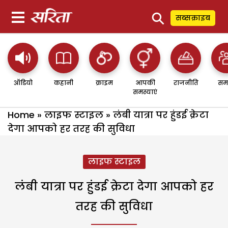
⚲
सब्सक्राइब
ऑडियो
कहानी
क्राइम
आपकी
राजनीति
सम
समस्याएं
Home
»
लाइफ स्टाइल
»
लंबी यात्रा पर हुंडई क्रेटा
देगा आपको हर तरह की सुविधा
लाइफ स्टाइल
लंबी यात्रा पर हुंडई क्रेटा देगा आपको हर
तरह की सुविधा