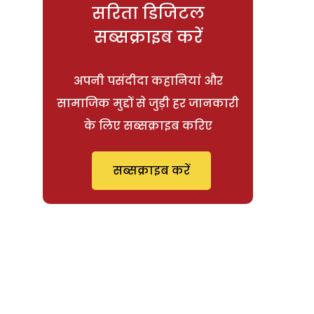
सरिता डिजिटल
सब्सक्राइब करें
अपनी पसंदीदा कहानियां और
सामाजिक मुद्दों से जुड़ी हर जानकारी
के लिए सब्सक्राइब करिए
सब्सक्राइब करें