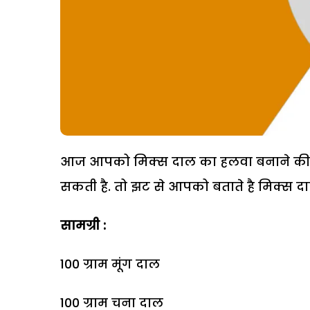
आज आपको मिक्स दाल का हलवा बनाने की रेस
सकती है. तो झट से आपको बताते है मिक्स द
सामग्री :
100 ग्राम मूंग दाल
100 ग्राम चना दाल