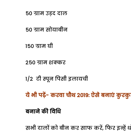
50 ग्राम उड़द दाल
50 ग्राम सोयाबीन
150 ग्राम घी
250 ग्राम शक्कर
1/2 टी स्पून पिसी इलायची
ये भी पढ़ें- करवा चौथ 2019: ऐसे बनाएं कु
बनाने की विधि
सभी दालों को बीन कर साफ करें, फिर इन्हें ध