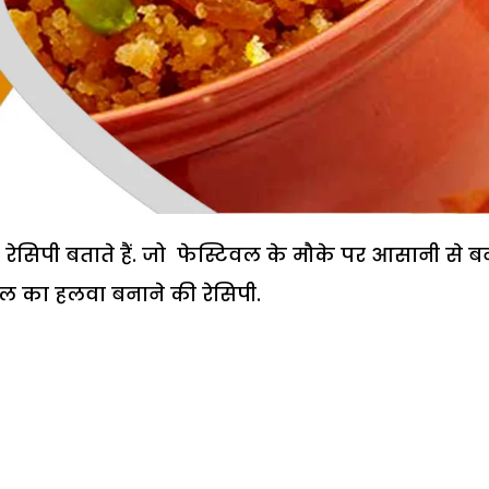
िपी बताते हैं. जो फेस्टिवल के मौके पर आसानी से ब
ाल का हलवा बनाने की रेसिपी.