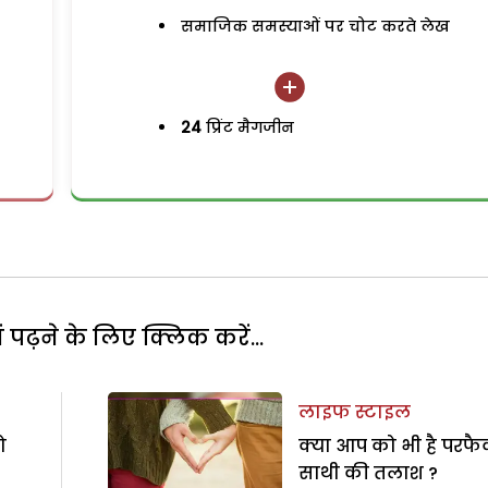
समाजिक समस्याओं पर चोट करते लेख
24
प्रिंट मैगजीन
पढ़ने के लिए क्लिक करें...
लाइफ स्टाइल
ो
क्या आप को भी है परफै
साथी की तलाश ?