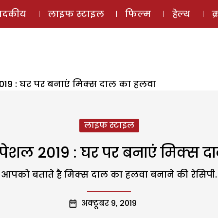
ई-मैगज़ीन
ऑडियो 
पादकीय
लाइफ स्टाइल
फिल्म
हेल्थ
क
2019 : घर पर बनाएं मिक्स दाल का हलवा
लाइफ स्टाइल
्पेशल 2019 : घर पर बनाएं मिक्स 
आपको बताते है मिक्स दाल का हलवा बनाने की रेसिपी.
अक्टूबर 9, 2019